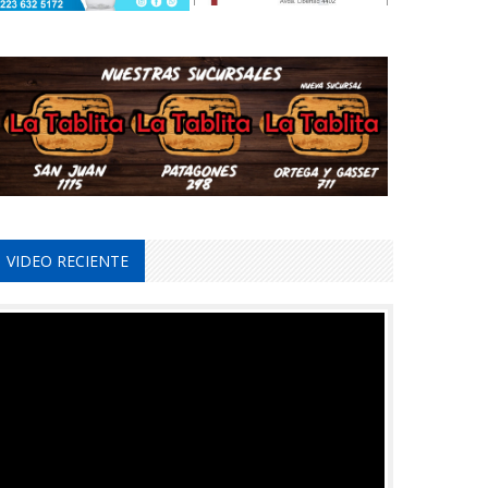
VIDEO RECIENTE