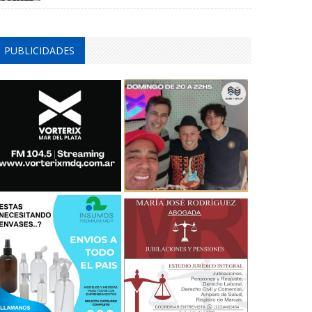
PUBLICIDADES