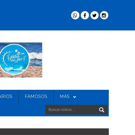
ARIOS
FAMOSOS
MAS