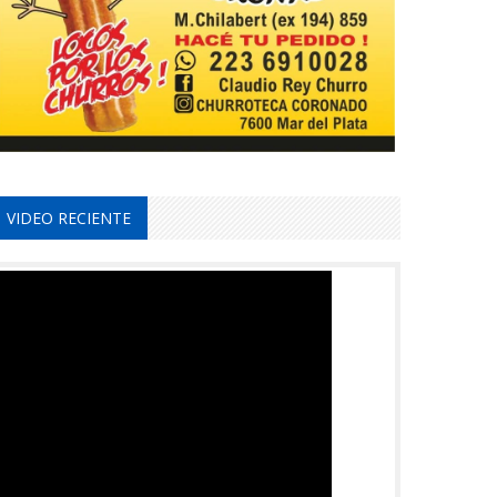
VIDEO RECIENTE