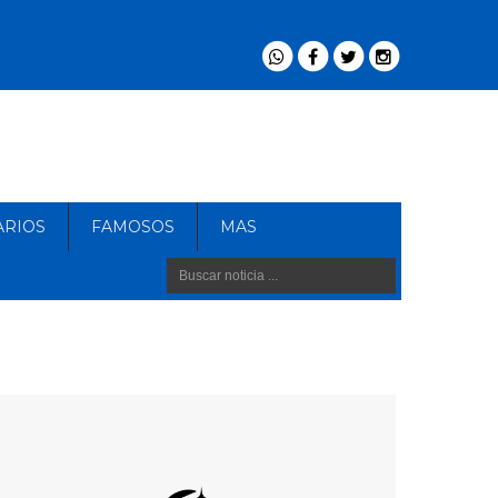
ARIOS
FAMOSOS
MAS