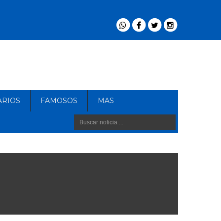
ARIOS
FAMOSOS
MAS