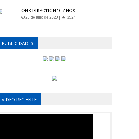
ONE DIRECTION 10 AÑOS
23 de julio de 2020 |
3524
PUBLICIDADES
VIDEO RECIENTE