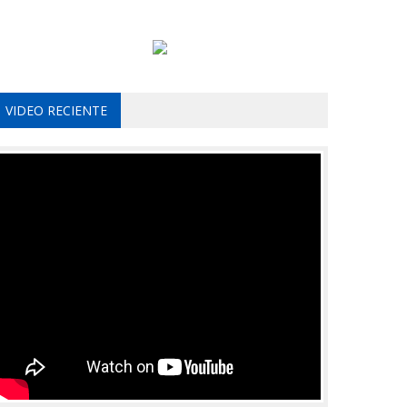
VIDEO RECIENTE