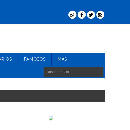
ARIOS
FAMOSOS
MAS