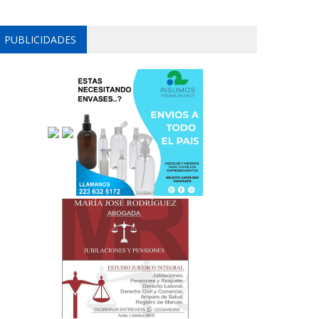
PUBLICIDADES