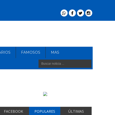
ARIOS
FAMOSOS
MAS
FACEBOOK
POPULARES
ÚLTIMAS