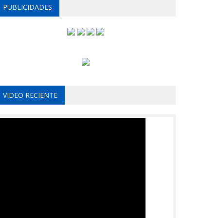
PUBLICIDADES
VIDEO RECIENTE