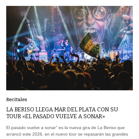
Recitales
LA BERISO LLEGA MAR DEL PLATA CON SU
TOUR «EL PASADO VUELVE A SONAR»
El pasado vuelve a sonar” es la nueva gira de La Beriso que
arrancó este 2026, en el nuevo tour se repasarán las grandes