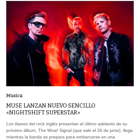
Musica
MUSE LANZAN NUEVO SENCILLO
«NIGHTSHIFT SUPERSTAR»
Los titanes del rock inglés presentan el último adelanto de su
próximo álbum, The Wow! Signal (que sale el 26 de junio), llega
mientras la banda se prepara para embarcarse en una