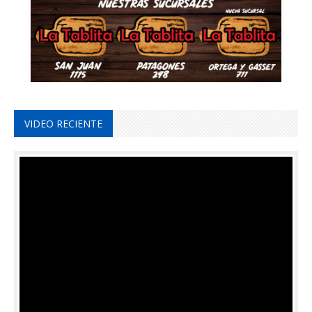
VIDEO RECIENTE