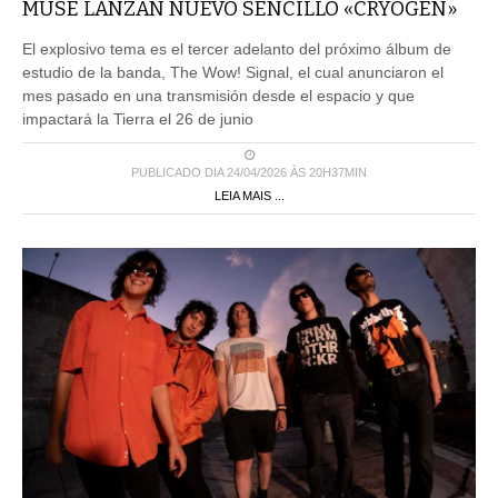
MUSE LANZAN NUEVO SENCILLO «CRYOGEN»
El explosivo tema es el tercer adelanto del próximo álbum de
estudio de la banda, The Wow! Signal, el cual anunciaron el
mes pasado en una transmisión desde el espacio y que
impactará la Tierra el 26 de junio
PUBLICADO DIA 24/04/2026 ÀS 20H37MIN
LEIA MAIS ...