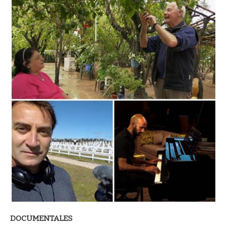
DOCUMENTALES