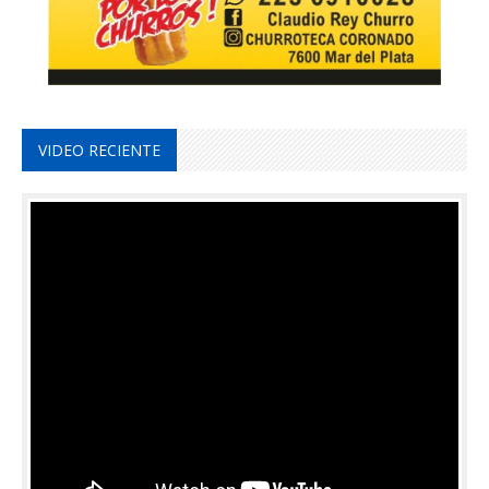
VIDEO RECIENTE