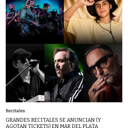
Recitales
GRANDES RECITALES SE ANUNCIAN (Y
AGOTAN TICKETS) EN MAR DEL PLATA