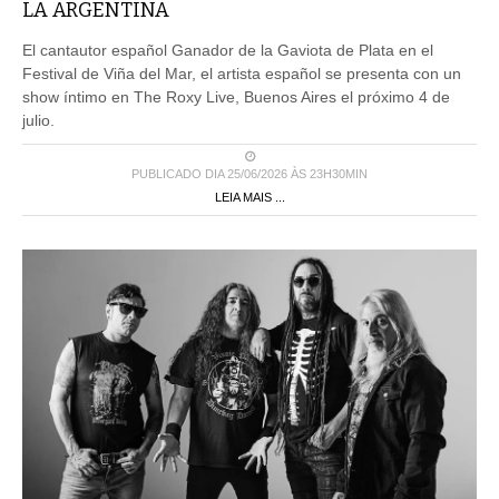
LA ARGENTINA
El cantautor español Ganador de la Gaviota de Plata en el
Festival de Viña del Mar, el artista español se presenta con un
show íntimo en The Roxy Live, Buenos Aires el próximo 4 de
julio.
PUBLICADO DIA 25/06/2026 ÀS 23H30MIN
LEIA MAIS ...