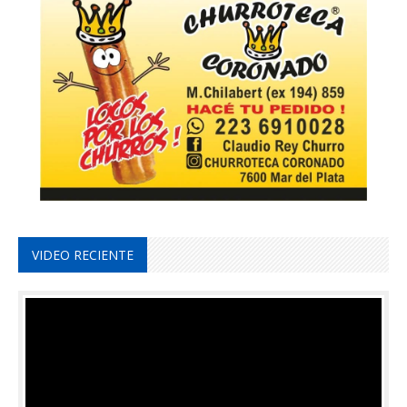
VIDEO RECIENTE