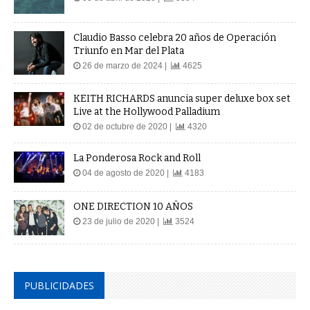
Claudio Basso celebra 20 años de Operación
Triunfo en Mar del Plata
26 de marzo de 2024 |
4625
KEITH RICHARDS anuncia super deluxe box set
Live at the Hollywood Palladium
02 de octubre de 2020 |
4320
La Ponderosa Rock and Roll
04 de agosto de 2020 |
4183
ONE DIRECTION 10 AÑOS
23 de julio de 2020 |
3524
PUBLICIDADES