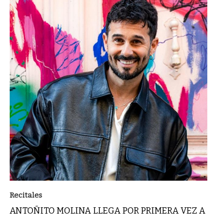
Recitales
ANTOÑITO MOLINA LLEGA POR PRIMERA VEZ A