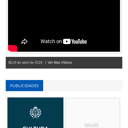
29 de abril de 2026 |
Ver Mas Vídeos
PUBLICIDADES