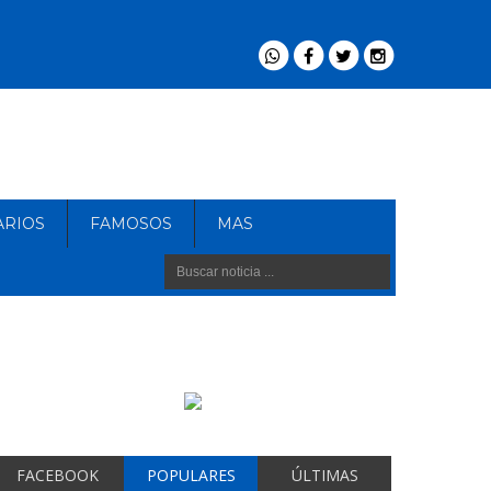
ARIOS
FAMOSOS
MAS
FACEBOOK
POPULARES
ÚLTIMAS