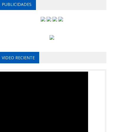
PUBLICIDADES
VIDEO RECIENTE