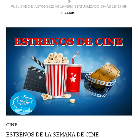
LEIA MAIS ...
CINE
ESTRENOS DE LA SEMANA DE CINE