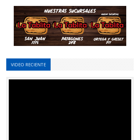
VIDEO RECIENTE