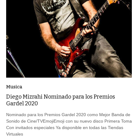
Musica
Diego Mizrahi Nominado para los Premios
Gardel 2020
Nominado para los Premios Gardel 2020 como Mejor Banda de
Sonido de Cine/TVEmojiEmoji con su nuevo disco Primera Toma
Con invitados especiales Ya disponible en todas las Tiendas
Virtuales