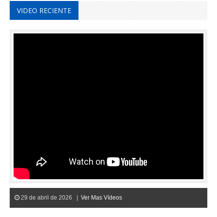
VIDEO RECIENTE
29 de abril de 2026 |
Ver Mas Vídeos