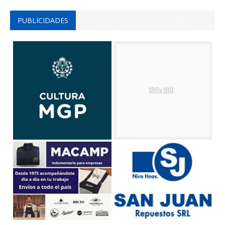
PUBLICIDADES