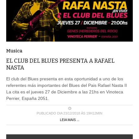
Musica
EL CLUB DEL BLUES PRESENTA A RAFAEL
NASTA
El club del Blues presenta en esta oportunidad a uno de los
referentes más importantes del Blues del Pais Rafael Nasta II
La cita es el jueves 27 de Diciembre a las 21hs en Vinoteca
Perrier, España 2051.
PUBLICADO DIA 23/12/2018 ÀS 19H12MIN
LEIA MAIS ...