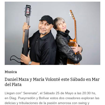
Musica
Daniel Maza y María Volonté este Sábado en Mar
del Plata
Llegan con" Serenata", el Sábado 25 de Mayo a las 20:30 hs,
en Diag. Pueyrredón y Bolívar estos dos creadores exploran las
delicias y tribulaciones de la pasión amorosa con swing y