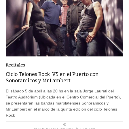
Recitales
Ciclo Telones Rock V5 en el Puerto con
Sonoramicos y Mr.Lambert
El sábado 5 de abril a las 20 hs en la sala Jorge Laureti del
Teatro Auditórium (Ubicada en el Centro Comercial del Puerto),
se presentarán las bandas marplatenses Sonoramicos y
Mr.Lambert en el marco de la quinta edición del ciclo Telones
Rock