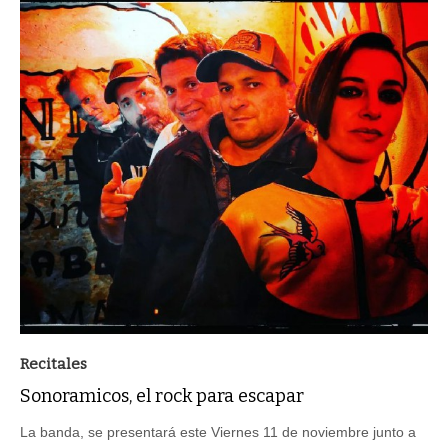
Recitales
Sonoramicos, el rock para escapar
La banda, se presentará este Viernes 11 de noviembre junto a