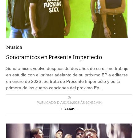
Musica
Sonoramicos en Presente Imperfecto
Sonoramicos vuelve después de dos años de su último trabajo
en estudio con el primer adelanto de su próximo EP a editarse
en enero de 2026 .Se trata de Presente Imperfecto y es la
primera de las cuatro canciones del proximo Ep .
PUBLICADO DIA 01/11/2025 ÀS 10H32MIN
LEIA MAIS ...