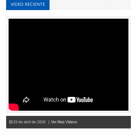
VIDEO RECIENTE
29 de abril de 2026 |
Ver Mas Vídeos