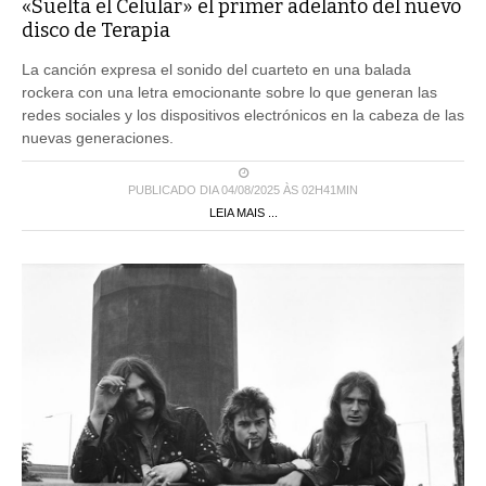
«Suelta el Celular» el primer adelanto del nuevo
disco de Terapia
La canción expresa el sonido del cuarteto en una balada
rockera con una letra emocionante sobre lo que generan las
redes sociales y los dispositivos electrónicos en la cabeza de las
nuevas generaciones.
PUBLICADO DIA 04/08/2025 ÀS 02H41MIN
LEIA MAIS ...