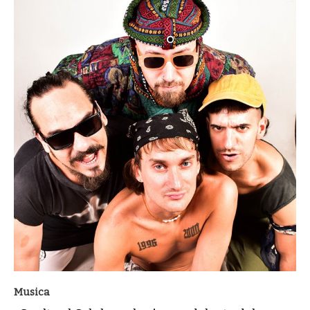
Musica