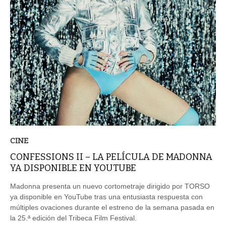
CINE
CONFESSIONS II – LA PELÍCULA DE MADONNA
YA DISPONIBLE EN YOUTUBE
Madonna presenta un nuevo cortometraje dirigido por TORSO
ya disponible en YouTube tras una entusiasta respuesta con
múltiples ovaciones durante el estreno de la semana pasada en
la 25.ª edición del Tribeca Film Festival.