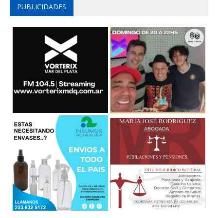
PUBLICIDADES