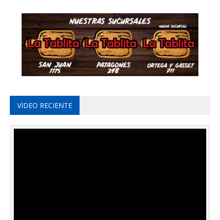
VIDEO RECIENTE