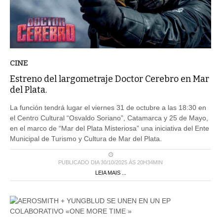
CINE
Estreno del largometraje Doctor Cerebro en Mar
del Plata.
La función tendrá lugar el viernes 31 de octubre a las 18:30 en
el Centro Cultural “Osvaldo Soriano”, Catamarca y 25 de Mayo,
en el marco de “Mar del Plata Misteriosa” una iniciativa del Ente
Municipal de Turismo y Cultura de Mar del Plata.
PUBLICADO DIA 30/10/2025 ÀS 20H34MIN
LEIA MAIS ...