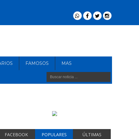
ARIOS
FAMOSOS
MAS
FACEBOOK
POPULARES
ÚLTIMAS