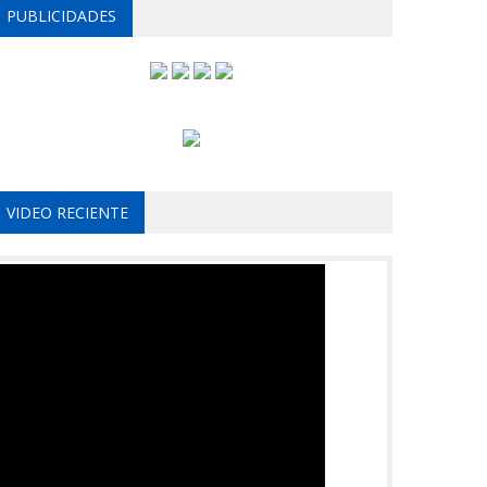
PUBLICIDADES
VIDEO RECIENTE