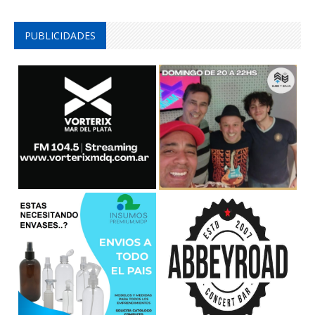
PUBLICIDADES