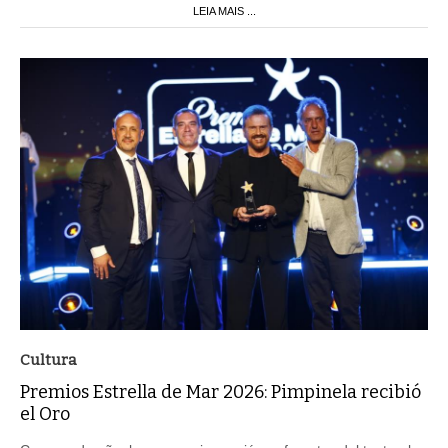
LEIA MAIS ...
Cultura
Premios Estrella de Mar 2026: Pimpinela recibió
el Oro