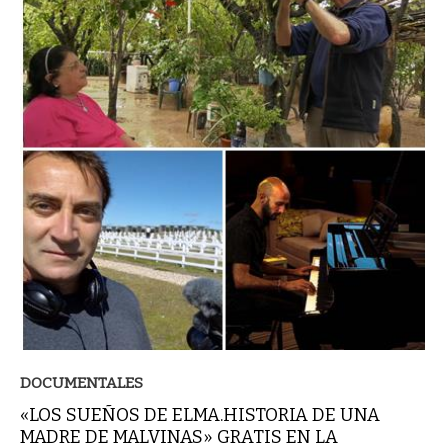
DOCUMENTALES
«LOS SUEÑOS DE ELMA.HISTORIA DE UNA
MADRE DE MALVINAS» GRATIS EN LA