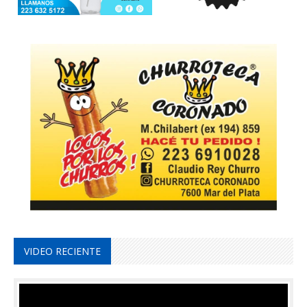
VIDEO RECIENTE