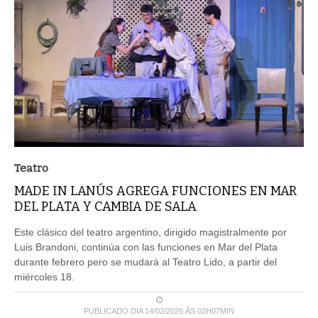
Teatro
MADE IN LANÚS AGREGA FUNCIONES EN MAR
DEL PLATA Y CAMBIA DE SALA
Este clásico del teatro argentino, dirigido magistralmente por
Luis Brandoni, continúa con las funciones en Mar del Plata
durante febrero pero se mudará al Teatro Lido, a partir del
miércoles 18.
PUBLICADO DIA 14/02/2026 ÀS 02H07MIN