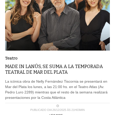
Teatro
MADE IN LANÚS, SE SUMA A LA TEMPORADA
TEATRAL DE MAR DEL PLATA
La icónica obra de Nelly Fernández Tiscornia se presentará en
Mar del Plata los lunes, a las 21:00 hs. en el Teatro Atlas (Av.
Pedro Luro 2289) mientras que el resto de la semana realizará
presentaciones por la Costa Atlántica
PUBLICADO DIA 26/12/2025 ÀS 21H03MIN