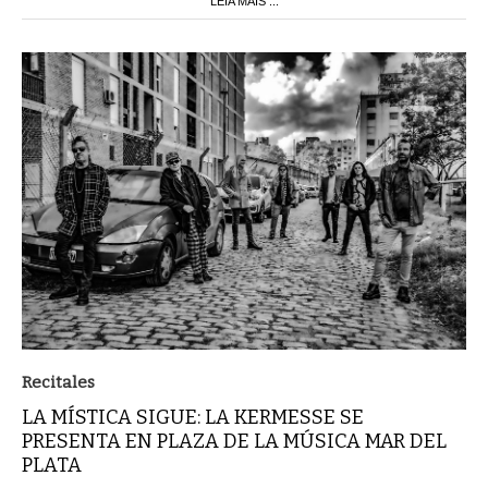
LEIA MAIS ...
Recitales
LA MÍSTICA SIGUE: LA KERMESSE SE
PRESENTA EN PLAZA DE LA MÚSICA MAR DEL
PLATA