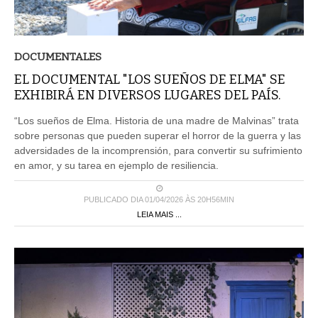
DOCUMENTALES
EL DOCUMENTAL "LOS SUEÑOS DE ELMA" SE
EXHIBIRÁ EN DIVERSOS LUGARES DEL PAÍS.
“Los sueños de Elma. Historia de una madre de Malvinas” trata
sobre personas que pueden superar el horror de la guerra y las
adversidades de la incomprensión, para convertir su sufrimiento
en amor, y su tarea en ejemplo de resiliencia.
PUBLICADO DIA 01/04/2026 ÀS 20H56MIN
LEIA MAIS ...