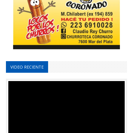
VIDEO RECIENTE