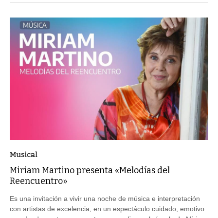
Musical
Miriam Martino presenta «Melodías del
Reencuentro»
Es una invitación a vivir una noche de música e interpretación
con artistas de excelencia, en un espectáculo cuidado, emotivo