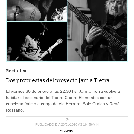
Recitales
Dos propuestas del proyecto Jam a Tierra
El viernes 30 de enero a las 22:30 hs, Jam a Tierra vuelve a
habitar el escenario del Teatro Cuatro Elementos con un
concierto íntimo a cargo de Ale Herrera, Sole Curien y René
Rossano.
PUBLICADO DIA 28/01/2026 ÀS 19H56MIN
LEIA MAIS ...