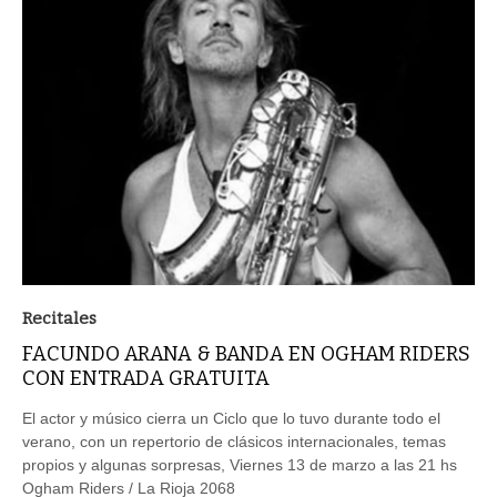
Recitales
FACUNDO ARANA & BANDA EN OGHAM RIDERS
CON ENTRADA GRATUITA
El actor y músico cierra un Ciclo que lo tuvo durante todo el
verano, con un repertorio de clásicos internacionales, temas
propios y algunas sorpresas, Viernes 13 de marzo a las 21 hs
Ogham Riders / La Rioja 2068