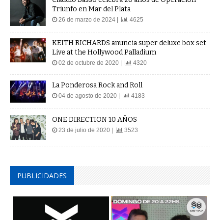
Triunfo en Mar del Plata
26 de marzo de 2024 |
4625
KEITH RICHARDS anuncia super deluxe box set
Live at the Hollywood Palladium
02 de octubre de 2020 |
4320
La Ponderosa Rock and Roll
04 de agosto de 2020 |
4183
ONE DIRECTION 10 AÑOS
23 de julio de 2020 |
3523
PUBLICIDADES