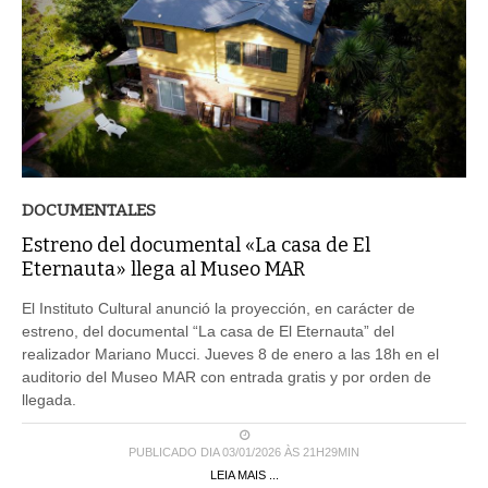
DOCUMENTALES
Estreno del documental «La casa de El
Eternauta» llega al Museo MAR
El Instituto Cultural anunció la proyección, en carácter de
estreno, del documental “La casa de El Eternauta” del
realizador Mariano Mucci. Jueves 8 de enero a las 18h en el
auditorio del Museo MAR con entrada gratis y por orden de
llegada.
PUBLICADO DIA 03/01/2026 ÀS 21H29MIN
LEIA MAIS ...