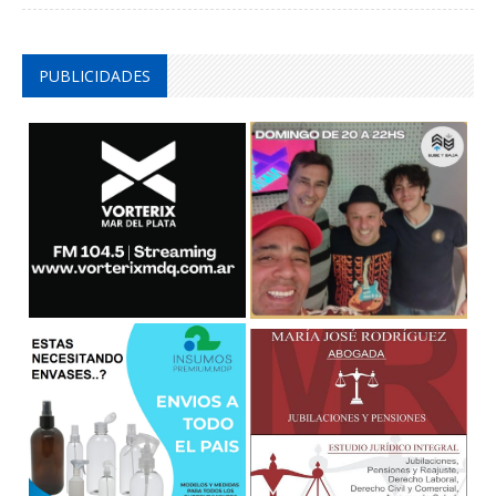
PUBLICIDADES