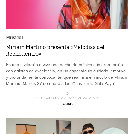
Musical
Miriam Martino presenta «Melodías del
Reencuentro»
Es una invitación a vivir una noche de música e interpretación
con artistas de excelencia, en un espectáculo cuidado, emotivo
y profundamente convocante, que reafirma el vínculo de Miriam
Martino. Martes 27 de enero a las 21 hs. en la Sala Payró .
PUBLICADO DIA 25/01/2026 ÀS 23H24MIN
LEIA MAIS ...