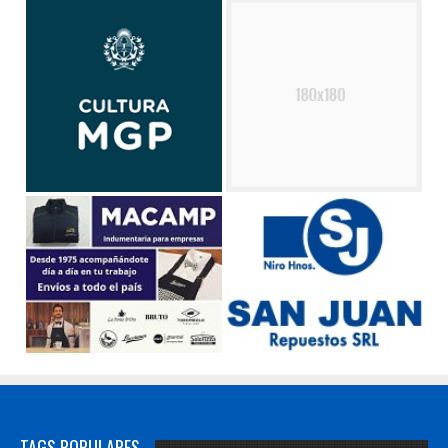
TAGS POPULARES