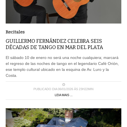
Recitales
GUILLERMO FERNÁNDEZ CELEBRA SEIS
DÉCADAS DE TANGO EN MAR DEL PLATA
El sábado 10 de enero no será una noche cualquiera; marcará
el regreso de las noches de tango en el legendario Café Orión,
ese templo cultural ubicado en la esquina de Av. Luro y la
Costa.
PUBLICADO DIA 06/01/2026 ÀS 23H22MIN
LEIA MAIS ...