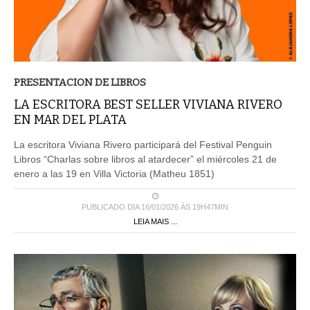
PRESENTACION DE LIBROS
LA ESCRITORA BEST SELLER VIVIANA RIVERO
EN MAR DEL PLATA
La escritora Viviana Rivero participará del Festival Penguin
Libros “Charlas sobre libros al atardecer” el miércoles 21 de
enero a las 19 en Villa Victoria (Matheu 1851)
PUBLICADO DIA 16/01/2026 ÀS 19H47MIN
LEIA MAIS ...