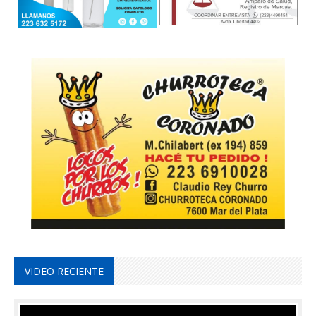
VIDEO RECIENTE