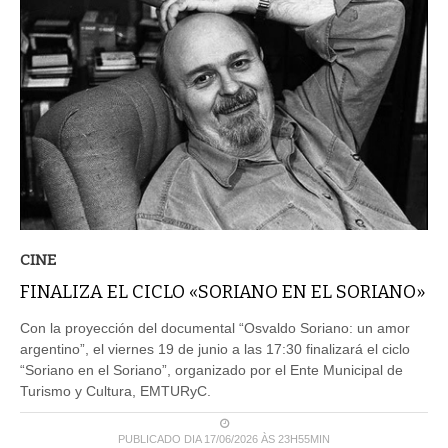
CINE
FINALIZA EL CICLO «SORIANO EN EL SORIANO»
Con la proyección del documental “Osvaldo Soriano: un amor
argentino”, el viernes 19 de junio a las 17:30 finalizará el ciclo
“Soriano en el Soriano”, organizado por el Ente Municipal de
Turismo y Cultura, EMTURyC.
PUBLICADO DIA 17/06/2026 ÀS 23H55MIN