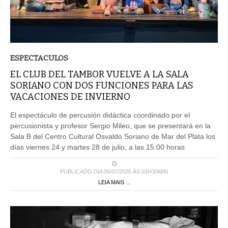
ESPECTACULOS
EL CLUB DEL TAMBOR VUELVE A LA SALA
SORIANO CON DOS FUNCIONES PARA LAS
VACACIONES DE INVIERNO
El espectáculo de percusión didáctica coordinado por el
percusionista y profesor Sergio Mileo, que se presentará en la
Sala B del Centro Cultural Osvaldo Soriano de Mar del Plata los
días viernes 24 y martes 28 de julio, a las 15:00 horas
PUBLICADO DIA 06/07/2026 ÀS 03H30MIN
LEIA MAIS ...