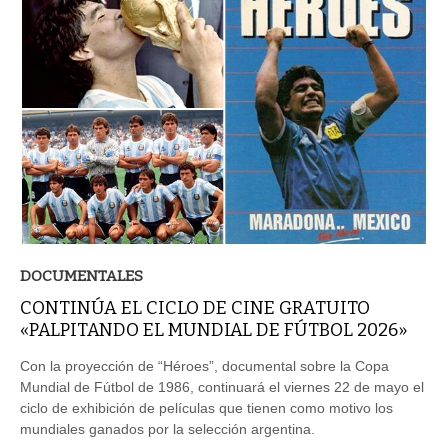
DOCUMENTALES
CONTINÚA EL CICLO DE CINE GRATUITO
«PALPITANDO EL MUNDIAL DE FÚTBOL 2026»
Con la proyección de “Héroes”, documental sobre la Copa
Mundial de Fútbol de 1986, continuará el viernes 22 de mayo el
ciclo de exhibición de películas que tienen como motivo los
mundiales ganados por la selección argentina.