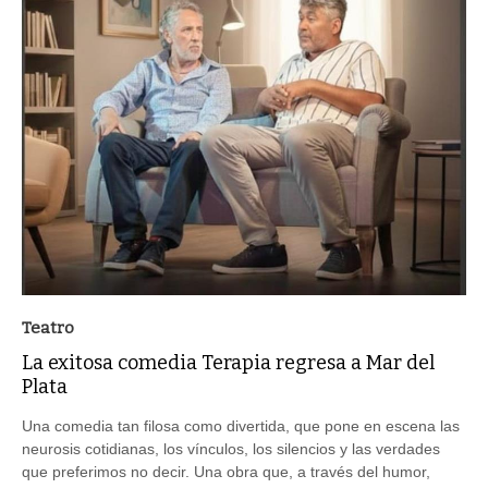
Teatro
La exitosa comedia Terapia regresa a Mar del
Plata
Una comedia tan filosa como divertida, que pone en escena las
neurosis cotidianas, los vínculos, los silencios y las verdades
que preferimos no decir. Una obra que, a través del humor,