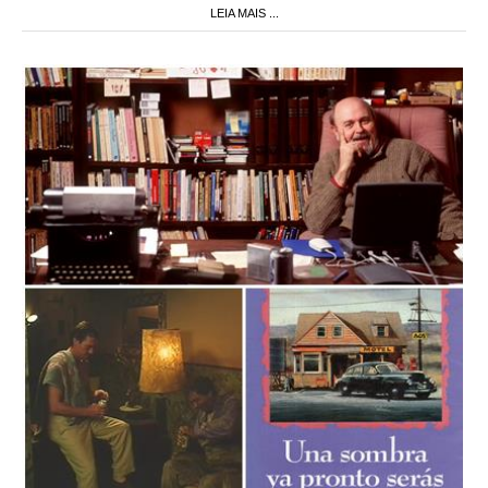
LEIA MAIS ...