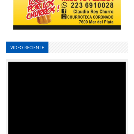
VIDEO RECIENTE