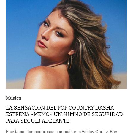
Musica
LA SENSACIÓN DEL POP COUNTRY DASHA
ESTRENA «MEMO» UN HIMNO DE SEGURIDAD
PARA SEGUIR ADELANTE
Escrita con los poderosos compositores Ashley Gorley, Ben