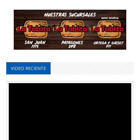
VIDEO RECIENTE