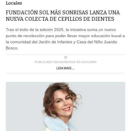
Locales
FUNDACIÓN SOL MÁS SONRISAS LANZA UNA
NUEVA COLECTA DE CEPILLOS DE DIENTES
Tras el éxito de la edición 2025, la iniciativa suma un nuevo
punto de recolección para poder llevar mayor educación bucal a
la comunidad del Jardín de Infantes y Casa del Niño Juanito
Bosco.
PUBLICADO DIA 05/08/2026 ÀS 01H12MIN
LEIA MAIS ...