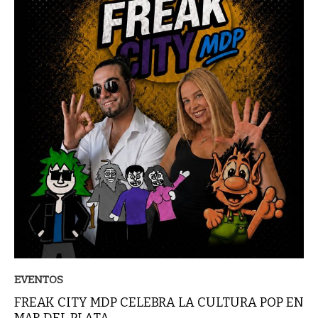
EVENTOS
FREAK CITY MDP CELEBRA LA CULTURA POP EN