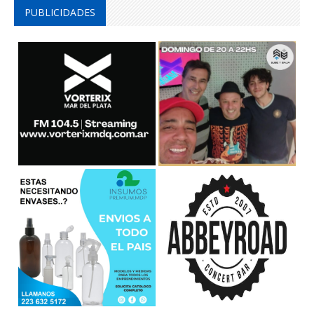
PUBLICIDADES