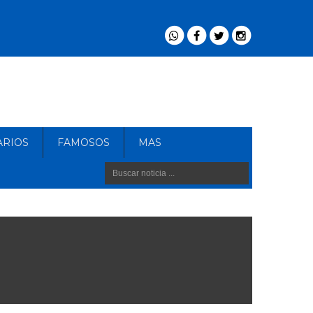
ARIOS
FAMOSOS
MAS