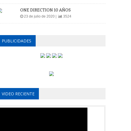
ONE DIRECTION 10 AÑOS
23 de julio de 2020 |
3524
PUBLICIDADES
VIDEO RECIENTE