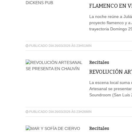
FLAMENCO EN V
La noche reúne a Juliá
proyecto flamenco y a
trayectoria Domingo 2
PUBLICADO DIA 26/03/2026 ÀS 23H51MIN
Recitales
REVOLUCIÓN AR
La escena local suma 
Artesanal se presenta
Soundroom (San Luis 
PUBLICADO DIA 26/03/2026 ÀS 23H26MIN
Recitales