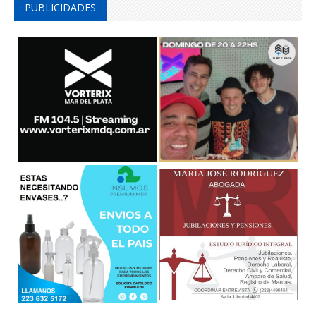
PUBLICIDADES