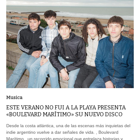
Musica
ESTE VERANO NO FUI A LA PLAYA PRESENTA
«BOULEVARD MARÍTIMO» SU NUEVO DISCO
Desde la costa atlántica, una de las escenas más inquietas del
indie argentino vuelve a dar señales de vida. , Boulevard
Marítimo , un recorrido emocional que entrelaza historias y