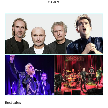
LEIA MAIS ...
Recitales