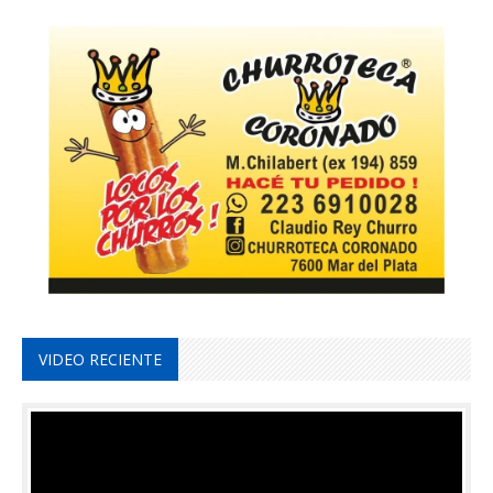
VIDEO RECIENTE