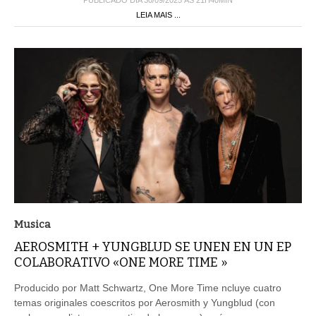
LEIA MAIS ...
Musica
AEROSMITH + YUNGBLUD SE UNEN EN UN EP
COLABORATIVO «ONE MORE TIME »
Producido por Matt Schwartz, One More Time ncluye cuatro
temas originales coescritos por Aerosmith y Yungblud (con