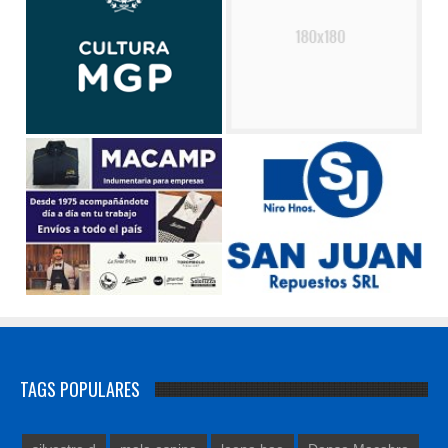
TAGS POPULARES