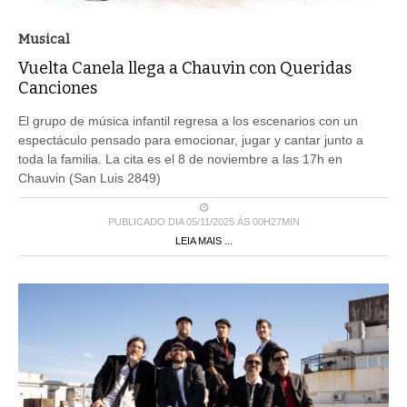
Musical
Vuelta Canela llega a Chauvin con Queridas
Canciones
El grupo de música infantil regresa a los escenarios con un
espectáculo pensado para emocionar, jugar y cantar junto a
toda la familia. La cita es el 8 de noviembre a las 17h en
Chauvin (San Luis 2849)
PUBLICADO DIA 05/11/2025 ÀS 00H27MIN
LEIA MAIS ...