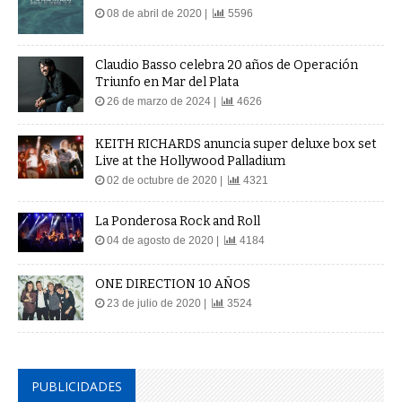
Claudio Basso celebra 20 años de Operación
Triunfo en Mar del Plata
26 de marzo de 2024 |
4626
KEITH RICHARDS anuncia super deluxe box set
Live at the Hollywood Palladium
02 de octubre de 2020 |
4321
La Ponderosa Rock and Roll
04 de agosto de 2020 |
4184
ONE DIRECTION 10 AÑOS
23 de julio de 2020 |
3524
PUBLICIDADES