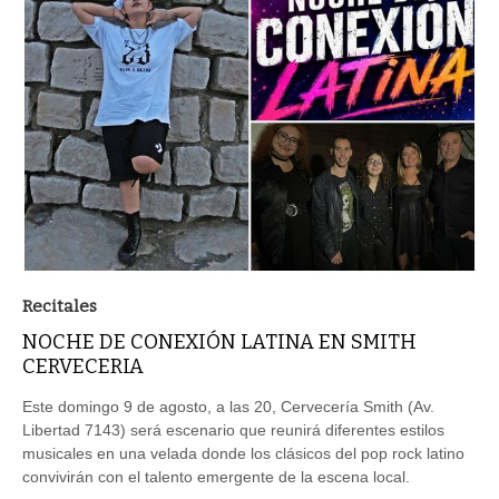
Recitales
NOCHE DE CONEXIÓN LATINA EN SMITH
CERVECERIA
Este domingo 9 de agosto, a las 20, Cervecería Smith (Av.
Libertad 7143) será escenario que reunirá diferentes estilos
musicales en una velada donde los clásicos del pop rock latino
convivirán con el talento emergente de la escena local.