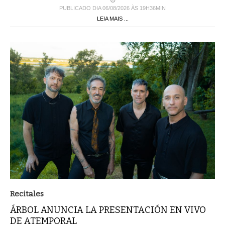
PUBLICADO DIA 06/08/2026 ÀS 19H36MIN
LEIA MAIS ...
Recitales
ÁRBOL ANUNCIA LA PRESENTACIÓN EN VIVO
DE ATEMPORAL