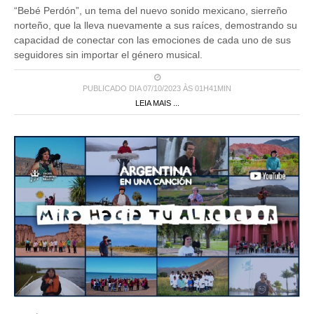
“Bebé Perdón”, un tema del nuevo sonido mexicano, sierreño
norteño, que la lleva nuevamente a sus raíces, demostrando su
capacidad de conectar con las emociones de cada uno de sus
seguidores sin importar el género musical.
PUBLICADO DIA 07/10/2023 ÀS 01H41MIN
LEIA MAIS ...