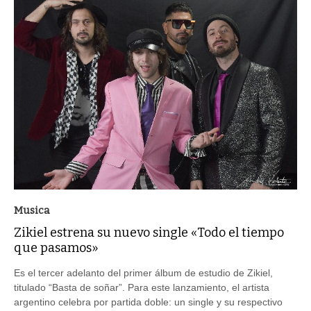
Musica
Zikiel estrena su nuevo single «Todo el tiempo
que pasamos»
Es el tercer adelanto del primer álbum de estudio de Zikiel,
titulado “Basta de soñar”. Para este lanzamiento, el artista
argentino celebra por partida doble: un single y su respectivo