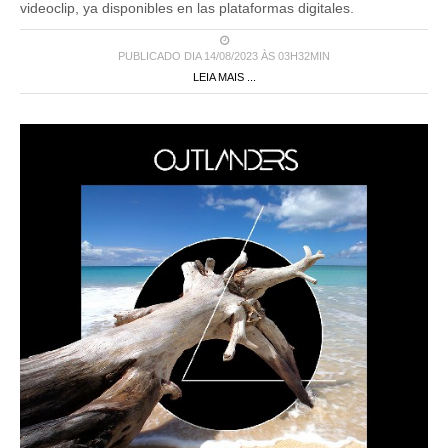
videoclip, ya disponibles en las plataformas digitales.
PUBLICADO DIA 14/08/2023 ÀS 03H32MIN
LEIA MAIS ...