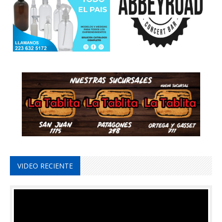
VIDEO RECIENTE