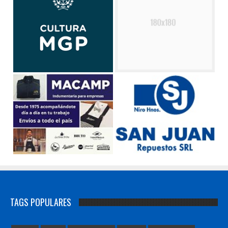
TAGS POPULARES