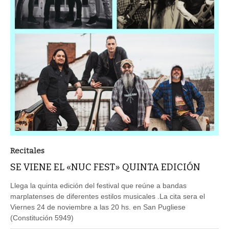
Recitales
SE VIENE EL «NUC FEST» QUINTA EDICIÓN
Llega la quinta edición del festival que reúne a bandas
marplatenses de diferentes estilos musicales .La cita sera el
Viernes 24 de noviembre a las 20 hs. en San Pugliese
(Constitución 5949)