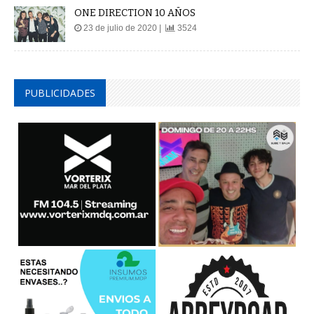
ONE DIRECTION 10 AÑOS
23 de julio de 2020 |
3524
PUBLICIDADES