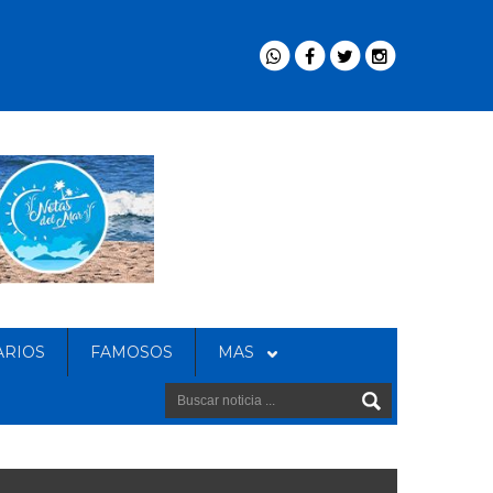
ARIOS
FAMOSOS
MAS