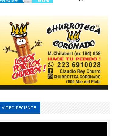
VIDEO RECIENTE