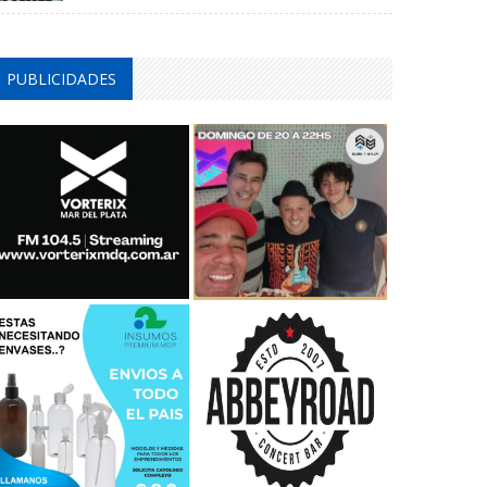
PUBLICIDADES