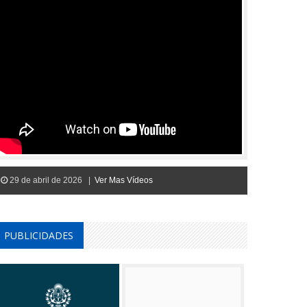
29 de abril de 2026 |
Ver Mas Vídeos
PUBLICIDADES