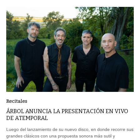
Recitales
ÁRBOL ANUNCIA LA PRESENTACIÓN EN VIVO
DE ATEMPORAL
Luego del lanzamiento de su nuevo disco, en donde recorre sus
grandes clásicos con una propuesta sonora más sutil y