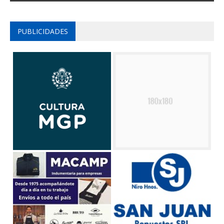
PUBLICIDADES