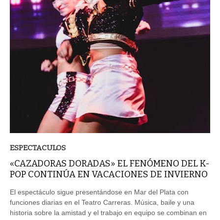
ESPECTACULOS
«CAZADORAS DORADAS» EL FENÓMENO DEL K-
POP CONTINÚA EN VACACIONES DE INVIERNO
El espectáculo sigue presentándose en Mar del Plata con
funciones diarias en el Teatro Carreras. Música, baile y una
historia sobre la amistad y el trabajo en equipo se combinan en