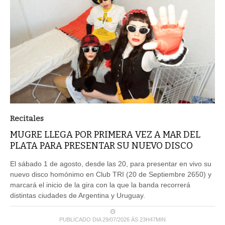
Recitales
MUGRE LLEGA POR PRIMERA VEZ A MAR DEL
PLATA PARA PRESENTAR SU NUEVO DISCO
El sábado 1 de agosto, desde las 20, para presentar en vivo su
nuevo disco homónimo en Club TRI (20 de Septiembre 2650) y
marcará el inicio de la gira con la que la banda recorrerá
distintas ciudades de Argentina y Uruguay.
PUBLICADO DIA 29/07/2026 ÀS 23H47MIN