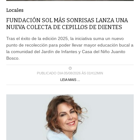
Locales
FUNDACIÓN SOL MÁS SONRISAS LANZA UNA
NUEVA COLECTA DE CEPILLOS DE DIENTES
Tras el éxito de la edición 2025, la iniciativa suma un nuevo
punto de recolección para poder llevar mayor educación bucal a
la comunidad del Jardín de Infantes y Casa del Niño Juanito
Bosco.
PUBLICADO DIA 05/08/2026 ÀS 01H12MIN
LEIA MAIS ...