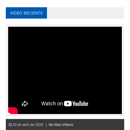
VIDEO RECIENTE
29 de abril de 2026 |
Ver Mas Vídeos