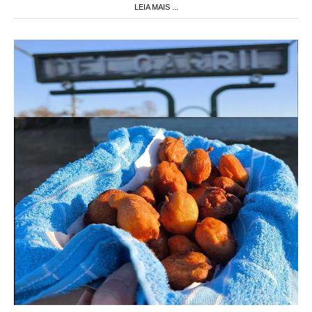
LEIA MAIS ...