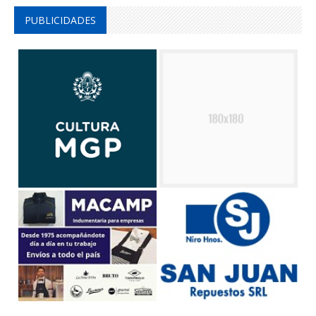
PUBLICIDADES