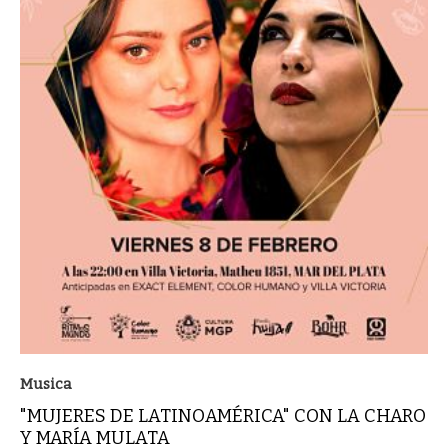
Musica
"MUJERES DE LATINOAMÉRICA" CON LA CHARO
Y MARÍA MULATA