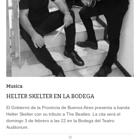
Musica
HELTER SKELTER EN LA BODEGA
El Gobierno de la Provincia de Buenos Aires presenta a banda
Helter Skelter con su tributo a The Beatles. La cita será el
domingo 3 de febrero a las 22 en la Bodega del Teatro
Auditorium.