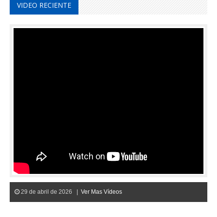
VIDEO RECIENTE
29 de abril de 2026 |
Ver Mas Vídeos