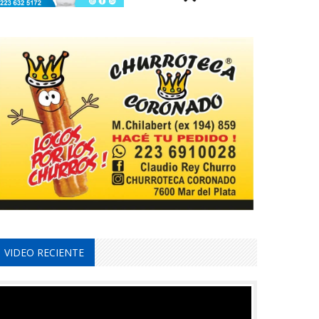
VIDEO RECIENTE