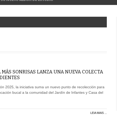
 MÁS SONRISAS LANZA UNA NUEVA COLECTA
 DIENTES
ción 2025, la iniciativa suma un nuevo punto de recolección para
cación bucal a la comunidad del Jardín de Infantes y Casa del
LEIA MAIS ...