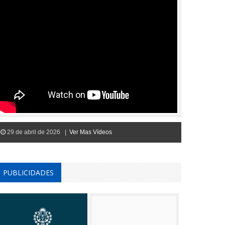
29 de abril de 2026 |
Ver Mas Vídeos
PUBLICIDADES