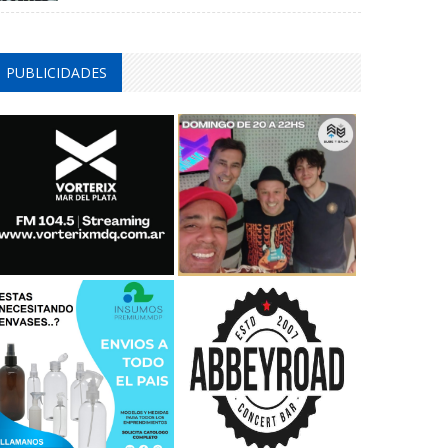
PUBLICIDADES