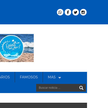
ARIOS
FAMOSOS
MAS