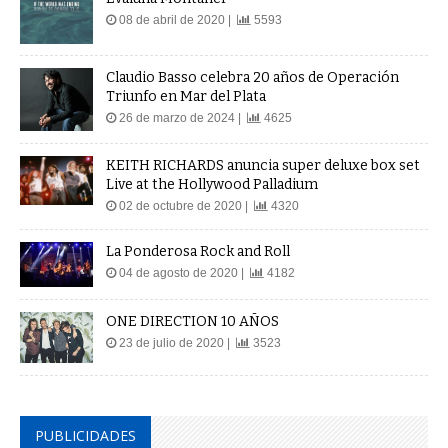
08 de abril de 2020 |
5593
Claudio Basso celebra 20 años de Operación
Triunfo en Mar del Plata
26 de marzo de 2024 |
4625
KEITH RICHARDS anuncia super deluxe box set
Live at the Hollywood Palladium
02 de octubre de 2020 |
4320
La Ponderosa Rock and Roll
04 de agosto de 2020 |
4182
ONE DIRECTION 10 AÑOS
23 de julio de 2020 |
3523
PUBLICIDADES