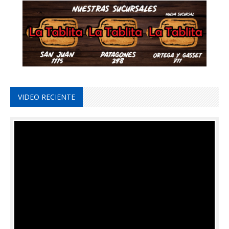
VIDEO RECIENTE