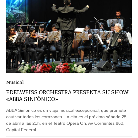
Musical
EDELWEISS ORCHESTRA PRESENTA SU SHOW
«ABBA SINFÓNICO»
ABBA Sinfónico es un viaje musical excepcional, que promete
cautivar todos los corazones. La cita es el próximo sábado 25
de abril a las 21h, en el Teatro Opera On, Av Corrientes 860,
Capital Federal.