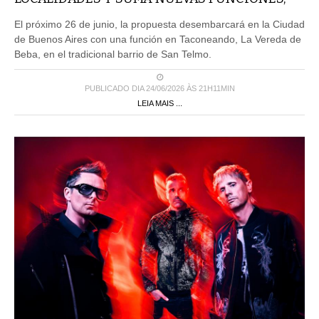
El próximo 26 de junio, la propuesta desembarcará en la Ciudad
de Buenos Aires con una función en Taconeando, La Vereda de
Beba, en el tradicional barrio de San Telmo.
PUBLICADO DIA 24/06/2026 ÀS 21H11MIN
LEIA MAIS ...