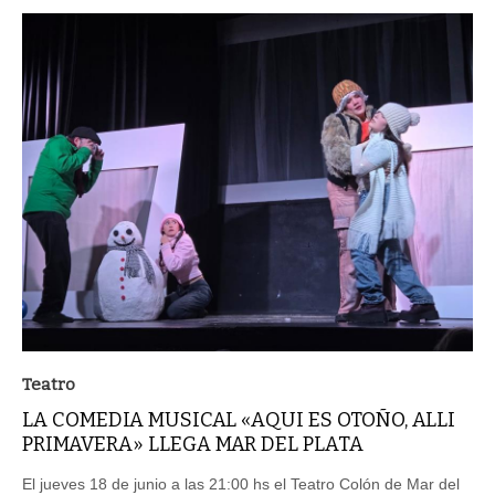
Teatro
LA COMEDIA MUSICAL «AQUI ES OTOÑO, ALLI
PRIMAVERA» LLEGA MAR DEL PLATA
El jueves 18 de junio a las 21:00 hs el Teatro Colón de Mar del