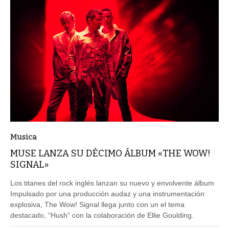
Musica
MUSE LANZA SU DÉCIMO ÁLBUM «THE WOW!
SIGNAL»
Los titanes del rock inglés lanzan su nuevo y envolvente álbum
Impulsado por una producción audaz y una instrumentación
explosiva, The Wow! Signal llega junto con un el tema
destacado, “Hush” con la colaboración de Ellie Goulding.