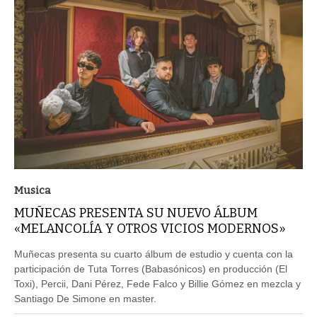
Musica
MUÑECAS PRESENTA SU NUEVO ÁLBUM
«MELANCOLÍA Y OTROS VICIOS MODERNOS»
Muñecas presenta su cuarto álbum de estudio y cuenta con la
participación de Tuta Torres (Babasónicos) en producción (El
Toxi), Percii, Dani Pérez, Fede Falco y Billie Gómez en mezcla y
Santiago De Simone en master.