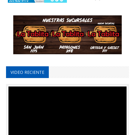
VIDEO RECIENTE