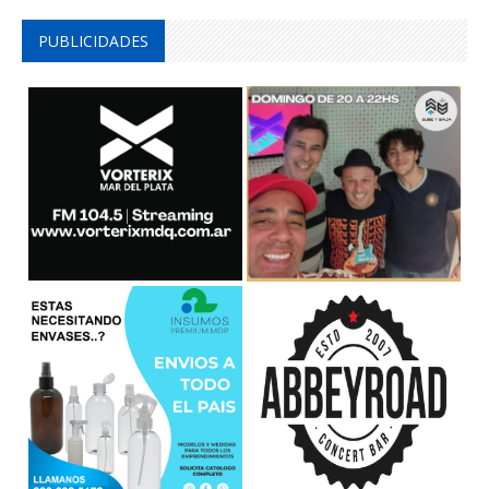
PUBLICIDADES