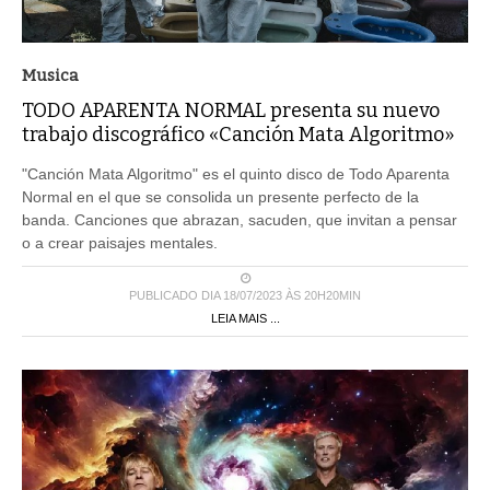
Musica
TODO APARENTA NORMAL presenta su nuevo
trabajo discográfico «Canción Mata Algoritmo»
"Canción Mata Algoritmo" es el quinto disco de Todo Aparenta
Normal en el que se consolida un presente perfecto de la
banda. Canciones que abrazan, sacuden, que invitan a pensar
o a crear paisajes mentales.
PUBLICADO DIA 18/07/2023 ÀS 20H20MIN
LEIA MAIS ...