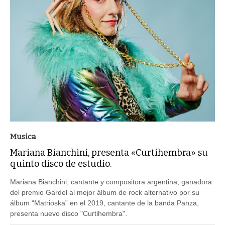
Musica
Mariana Bianchini, presenta «Curtihembra» su
quinto disco de estudio.
Mariana Bianchini, cantante y compositora argentina, ganadora
del premio Gardel al mejor álbum de rock alternativo por su
álbum “Matrioska” en el 2019, cantante de la banda Panza,
presenta nuevo disco "Curtihembra".