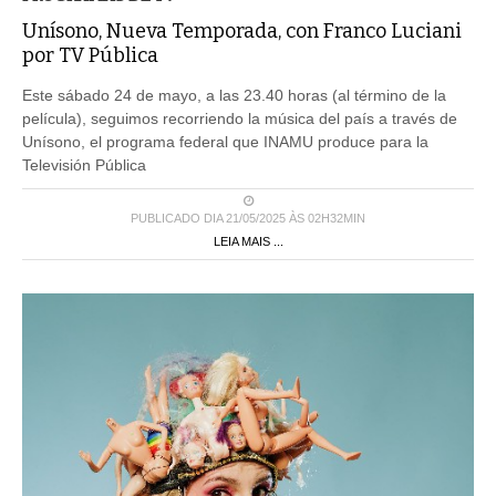
Unísono, Nueva Temporada, con Franco Luciani
por TV Pública
Este sábado 24 de mayo, a las 23.40 horas (al término de la
película), seguimos recorriendo la música del país a través de
Unísono, el programa federal que INAMU produce para la
Televisión Pública
PUBLICADO DIA 21/05/2025 ÀS 02H32MIN
LEIA MAIS ...