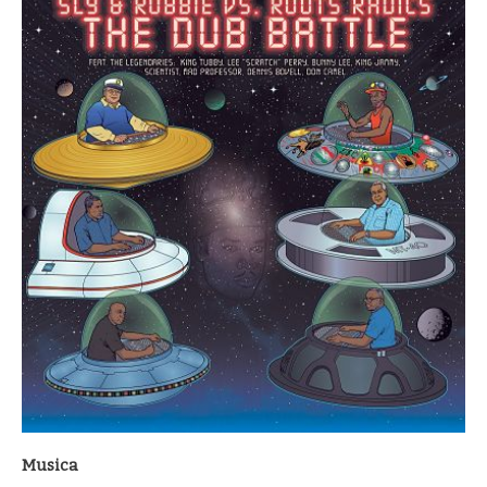
Musica