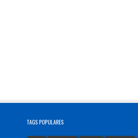
TAGS POPULARES