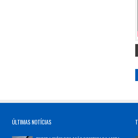
ÚLTIMAS NOTÍCIAS
T