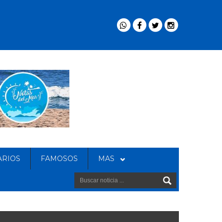
ARIOS
FAMOSOS
MAS