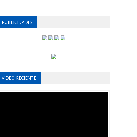
PUBLICIDADES
VIDEO RECIENTE