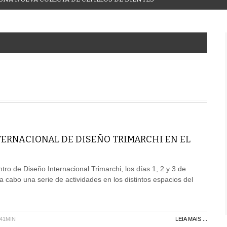
ERNACIONAL DE DISEÑO TRIMARCHI EN EL
ro de Diseño Internacional Trimarchi, los días 1, 2 y 3 de
a cabo una serie de actividades en los distintos espacios del
H41MIN
LEIA MAIS ...