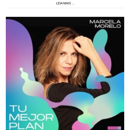
LEIA MAIS ...