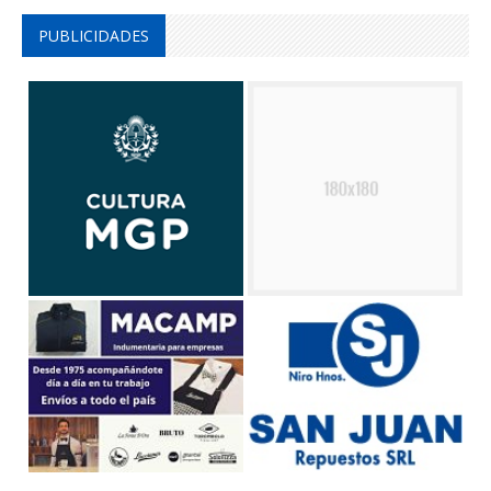
PUBLICIDADES