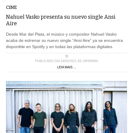
CINE
Nahuel Vasko presenta su nuevo single Ansi
Aire
Desde Mar del Plata, el músico y compositor Nahuel Vasko
acaba de estrenar su nuevo single.“Ansi Aire” ya se encuentra
disponible en Spotify y en todas las plataformas digitales.
PUBLICADO DIA 19/02/2021 ÀS 18H59MIN
LEIA MAIS ...