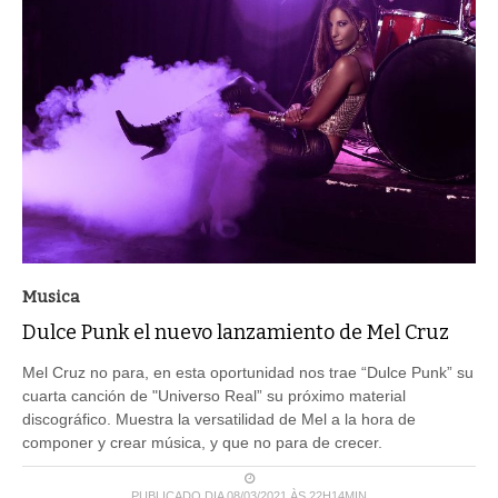
Musica
Dulce Punk el nuevo lanzamiento de Mel Cruz
Mel Cruz no para, en esta oportunidad nos trae “Dulce Punk” su
cuarta canción de "Universo Real” su próximo material
discográfico. Muestra la versatilidad de Mel a la hora de
componer y crear música, y que no para de crecer.
PUBLICADO DIA 08/03/2021 ÀS 22H14MIN