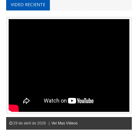
VIDEO RECIENTE
29 de abril de 2026 |
Ver Mas Vídeos