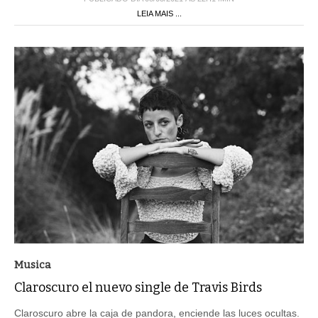
LEIA MAIS ...
Musica
Claroscuro el nuevo single de Travis Birds
Claroscuro abre la caja de pandora, enciende las luces ocultas.