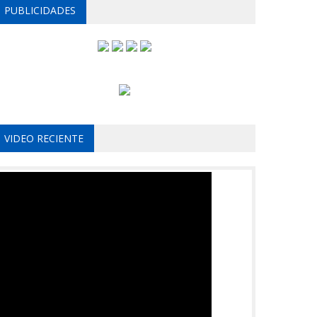
PUBLICIDADES
VIDEO RECIENTE