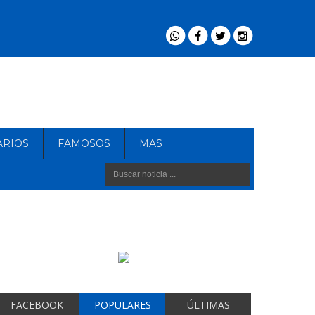
ARIOS
FAMOSOS
MAS
FACEBOOK
POPULARES
ÚLTIMAS