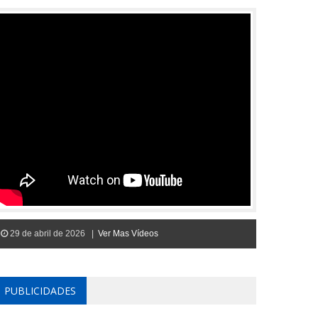
29 de abril de 2026 |
Ver Mas Vídeos
PUBLICIDADES