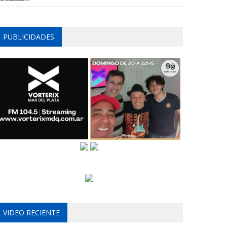
PUBLICIDADES
VIDEO RECIENTE