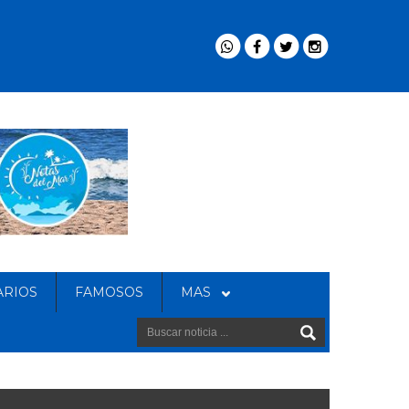
ARIOS
FAMOSOS
MAS