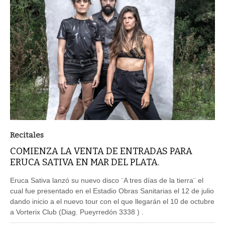
Recitales
COMIENZA LA VENTA DE ENTRADAS PARA
ERUCA SATIVA EN MAR DEL PLATA.
Eruca Sativa lanzó su nuevo disco ¨A tres días de la tierra¨ el
cual fue presentado en el Estadio Obras Sanitarias el 12 de julio
dando inicio a el nuevo tour con el que llegarán el 10 de octubre
a Vorterix Club (Diag. Pueyrredón 3338 ) .