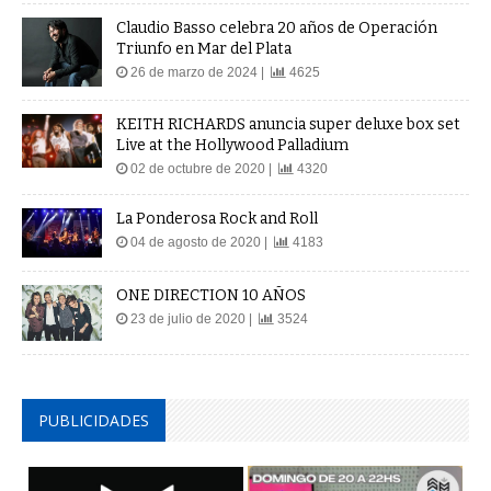
Claudio Basso celebra 20 años de Operación
Triunfo en Mar del Plata
26 de marzo de 2024 |
4625
KEITH RICHARDS anuncia super deluxe box set
Live at the Hollywood Palladium
02 de octubre de 2020 |
4320
La Ponderosa Rock and Roll
04 de agosto de 2020 |
4183
ONE DIRECTION 10 AÑOS
23 de julio de 2020 |
3524
PUBLICIDADES