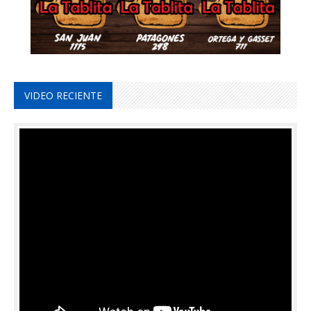
VIDEO RECIENTE