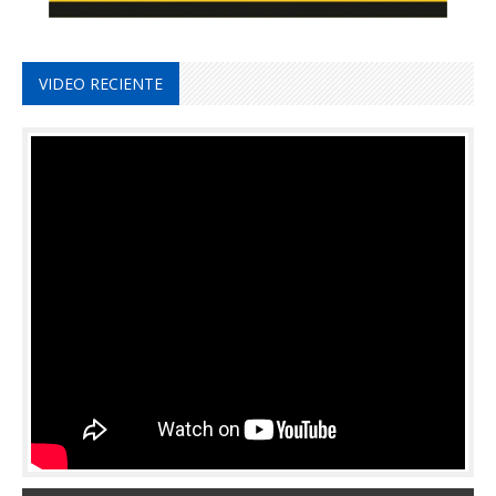
VIDEO RECIENTE