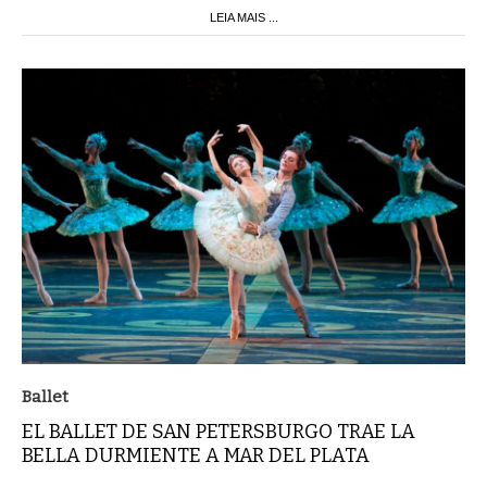
LEIA MAIS ...
Ballet
EL BALLET DE SAN PETERSBURGO TRAE LA
BELLA DURMIENTE A MAR DEL PLATA