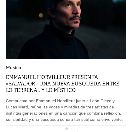
Musica
EMMANUEL HORVILLEUR PRESENTA
«SALVADOR» UNA NUEVA BÚSQUEDA ENTRE
LO TERRENAL Y LO MÍSTICO
Compuesta por Emmanuel Horvilleur junto a León Gieco y
Lucas Martí, reúne las voces y miradas de tres artistas de
distintas generaciones en una canción que combina reflexión,
sensibilidad y una búsqueda sonora tan sutil como envolvente.