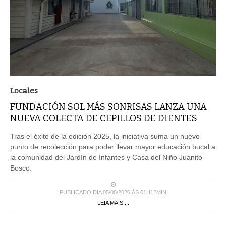
Locales
FUNDACIÓN SOL MÁS SONRISAS LANZA UNA
NUEVA COLECTA DE CEPILLOS DE DIENTES
Tras el éxito de la edición 2025, la iniciativa suma un nuevo
punto de recolección para poder llevar mayor educación bucal a
la comunidad del Jardín de Infantes y Casa del Niño Juanito
Bosco.
PUBLICADO DIA 05/08/2026 ÀS 01H12MIN
LEIA MAIS ...