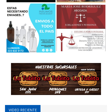
VIDEO RECIENTE