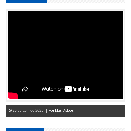
29 de abril de 2026 |
Ver Mas Vídeos