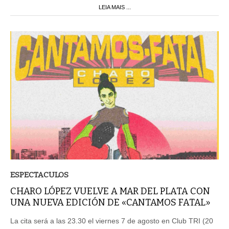
LEIA MAIS ...
ESPECTACULOS
CHARO LÓPEZ VUELVE A MAR DEL PLATA CON
UNA NUEVA EDICIÓN DE «CANTAMOS FATAL»
La cita será a las 23.30 el viernes 7 de agosto en Club TRI (20