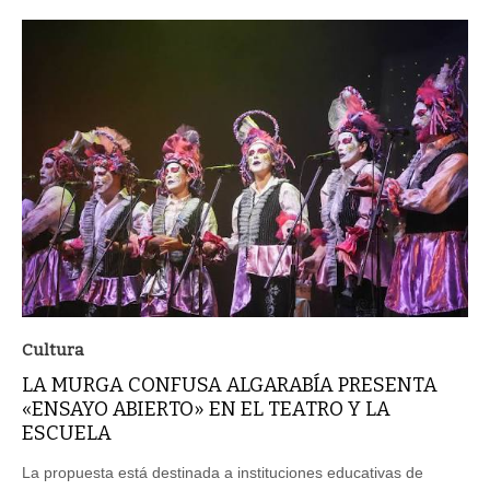
Cultura
LA MURGA CONFUSA ALGARABÍA PRESENTA
«ENSAYO ABIERTO» EN EL TEATRO Y LA
ESCUELA
La propuesta está destinada a instituciones educativas de