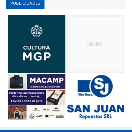
PUBLICIDADES