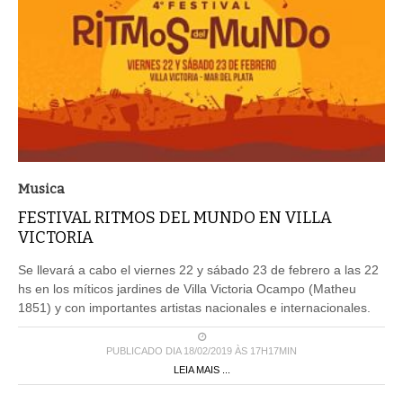
Musica
FESTIVAL RITMOS DEL MUNDO EN VILLA
VICTORIA
Se llevará a cabo el viernes 22 y sábado 23 de febrero a las 22
hs en los míticos jardines de Villa Victoria Ocampo (Matheu
1851) y con importantes artistas nacionales e internacionales.
PUBLICADO DIA 18/02/2019 ÀS 17H17MIN
LEIA MAIS ...