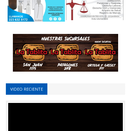
VIDEO RECIENTE