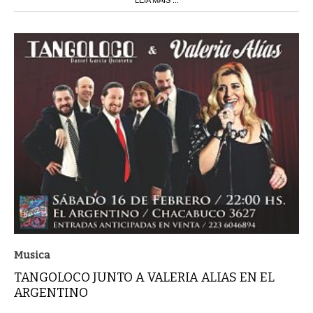
LEIA MAIS ...
Musica
TANGOLOCO JUNTO A VALERIA ALIAS EN EL
ARGENTINO