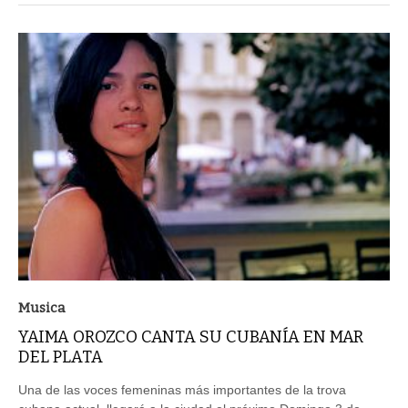
Musica
YAIMA OROZCO CANTA SU CUBANÍA EN MAR
DEL PLATA
Una de las voces femeninas más importantes de la trova