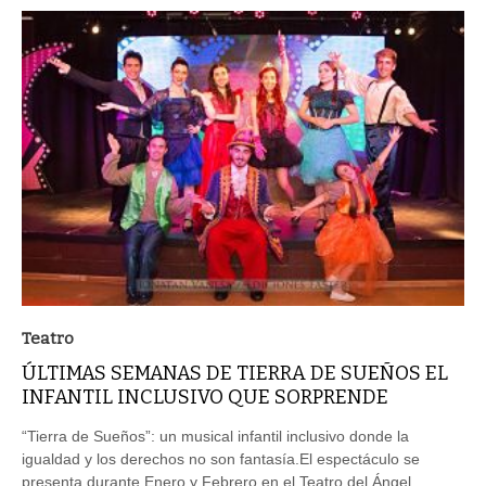
Teatro
ÚLTIMAS SEMANAS DE TIERRA DE SUEÑOS EL
INFANTIL INCLUSIVO QUE SORPRENDE
“Tierra de Sueños”: un musical infantil inclusivo donde la
igualdad y los derechos no son fantasía.El espectáculo se
presenta durante Enero y Febrero en el Teatro del Ángel