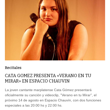
Recitales
CATA GOMEZ PRESENTA «VERANO EN TU
MIRAR» EN ESPACIO CHAUVIN
La joven cantante marplatense Cata Gómez presentará
oficialmente su canción y videoclip, "Verano en tu Mirar", el
próximo 14 de agosto en Espacio Chauvín, con dos funciones
especiales a las 20:00 hs y 22:00 hs.