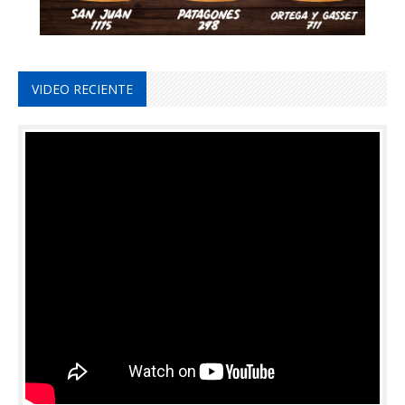
VIDEO RECIENTE