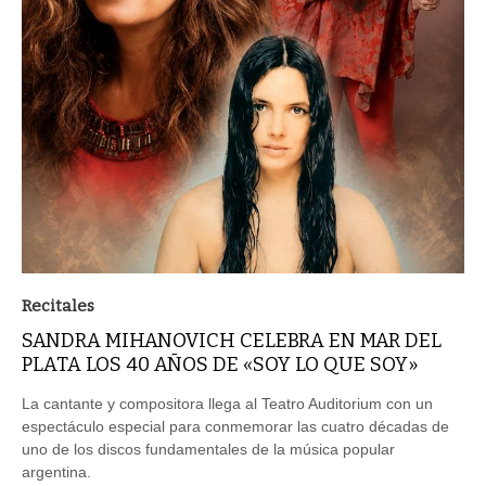
Recitales
SANDRA MIHANOVICH CELEBRA EN MAR DEL
PLATA LOS 40 AÑOS DE «SOY LO QUE SOY»
La cantante y compositora llega al Teatro Auditorium con un
espectáculo especial para conmemorar las cuatro décadas de
uno de los discos fundamentales de la música popular
argentina.