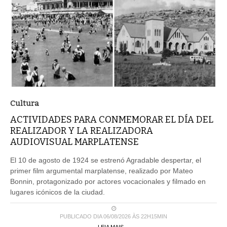
Cultura
ACTIVIDADES PARA CONMEMORAR EL DÍA DEL
REALIZADOR Y LA REALIZADORA
AUDIOVISUAL MARPLATENSE
El 10 de agosto de 1924 se estrenó Agradable despertar, el
primer film argumental marplatense, realizado por Mateo
Bonnin, protagonizado por actores vocacionales y filmado en
lugares icónicos de la ciudad.
PUBLICADO DIA 06/08/2026 ÀS 22H15MIN
LEIA MAIS ...