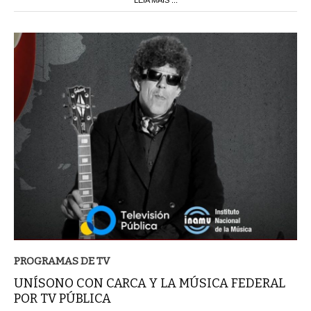
PROGRAMAS DE TV
UNÍSONO CON CARCA Y LA MÚSICA FEDERAL
POR TV PÚBLICA