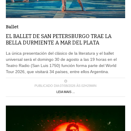
Ballet
EL BALLET DE SAN PETERSBURGO TRAE LA
BELLA DURMIENTE A MAR DEL PLATA
La única presentación del clásico de la literatura y el ballet
universal será el domingo 30 de agosto a las 19 horas en el
Teatro Radio (San Luis 1750) función forma parte del World
Tour 2026, que visitará 34 países, entre ellos Argentina.
PUBLICADO DIA 07/08/2026 ÀS 02H29MIN
LEIA MAIS ...