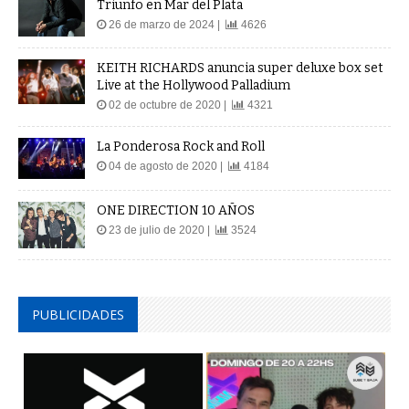
Triunfo en Mar del Plata
26 de marzo de 2024 |
4626
KEITH RICHARDS anuncia super deluxe box set
Live at the Hollywood Palladium
02 de octubre de 2020 |
4321
La Ponderosa Rock and Roll
04 de agosto de 2020 |
4184
ONE DIRECTION 10 AÑOS
23 de julio de 2020 |
3524
PUBLICIDADES