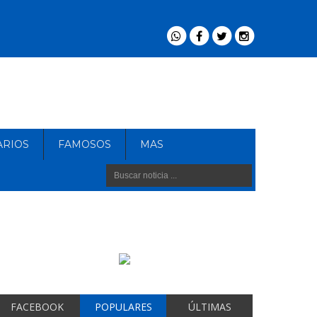
ARIOS
FAMOSOS
MAS
FACEBOOK
POPULARES
ÚLTIMAS