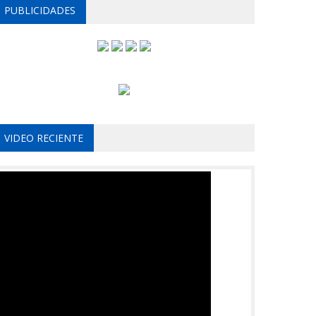
PUBLICIDADES
VIDEO RECIENTE