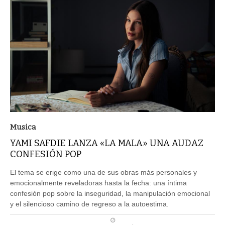
Musica
YAMI SAFDIE LANZA «LA MALA» UNA AUDAZ
CONFESIÓN POP
El tema se erige como una de sus obras más personales y
emocionalmente reveladoras hasta la fecha: una íntima
confesión pop sobre la inseguridad, la manipulación emocional
y el silencioso camino de regreso a la autoestima.