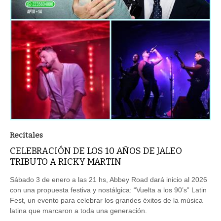
Recitales
CELEBRACIÓN DE LOS 10 AÑOS DE JALEO
TRIBUTO A RICKY MARTIN
Sábado 3 de enero a las 21 hs, Abbey Road dará inicio al 2026
con una propuesta festiva y nostálgica: “Vuelta a los 90’s” Latin
Fest, un evento para celebrar los grandes éxitos de la música
latina que marcaron a toda una generación.