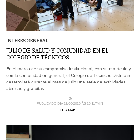
INTERES GENERAL
JULIO DE SALUD Y COMUNIDAD EN EL
COLEGIO DE TÉCNICOS
En el marco de su compromiso institucional, con su matrícula y
con la comunidad en general, el Colegio de Técnicos Distrito 5
desarrollará durante el mes de julio una serie de actividades
abiertas y gratuitas.
PUBLICADO DIA 29/06/2026 ÀS 23H17MIN
LEIA MAIS ...