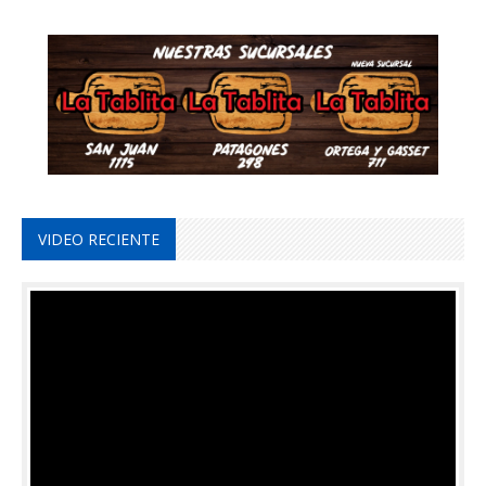
VIDEO RECIENTE