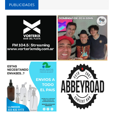
PUBLICIDADES