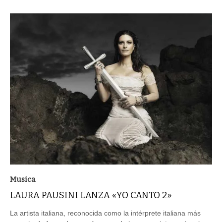
Musica
LAURA PAUSINI LANZA «YO CANTO 2»
La artista italiana, reconocida como la intérprete italiana más