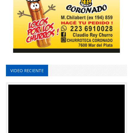
VIDEO RECIENTE