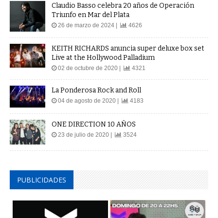
Claudio Basso celebra 20 años de Operación
Triunfo en Mar del Plata
26 de marzo de 2024 |
4626
KEITH RICHARDS anuncia super deluxe box set
Live at the Hollywood Palladium
02 de octubre de 2020 |
4321
La Ponderosa Rock and Roll
04 de agosto de 2020 |
4183
ONE DIRECTION 10 AÑOS
23 de julio de 2020 |
3524
PUBLICIDADES