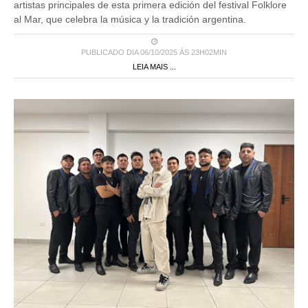
artistas principales de esta primera edición del festival Folklore
al Mar, que celebra la música y la tradición argentina.
PUBLICADO DIA 06/10/2025 ÀS 23H02MIN
LEIA MAIS ...