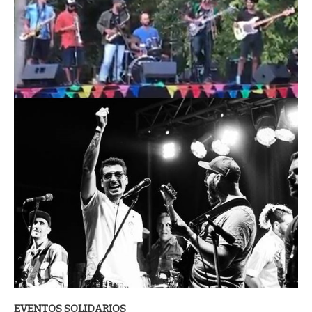
EVENTOS SOLIDARIOS