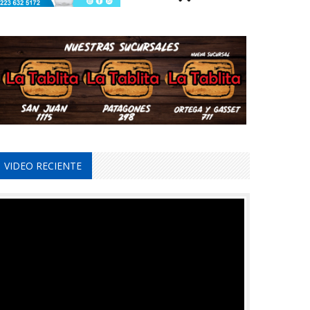
VIDEO RECIENTE