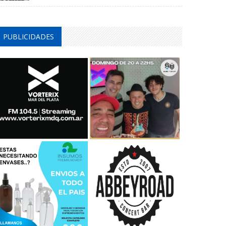
PUBLICIDADES