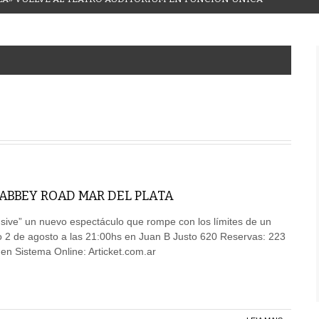
 ABBEY ROAD MAR DEL PLATA
usive” un nuevo espectáculo que rompe con los límites de un
o 2 de agosto a las 21:00hs en Juan B Justo 620 Reservas: 223
en Sistema Online: Articket.com.ar