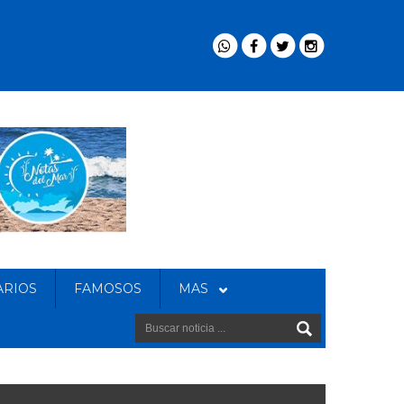
ARIOS
FAMOSOS
MAS