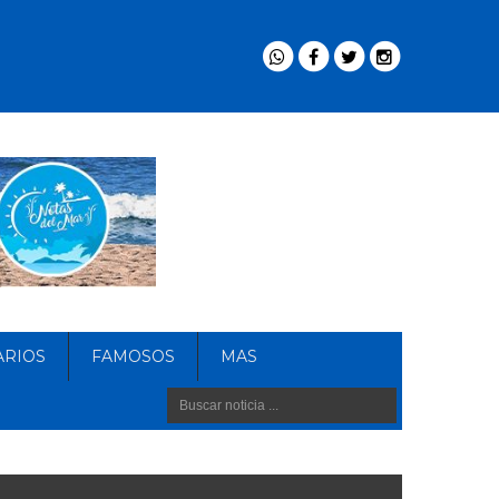
ARIOS
FAMOSOS
MAS