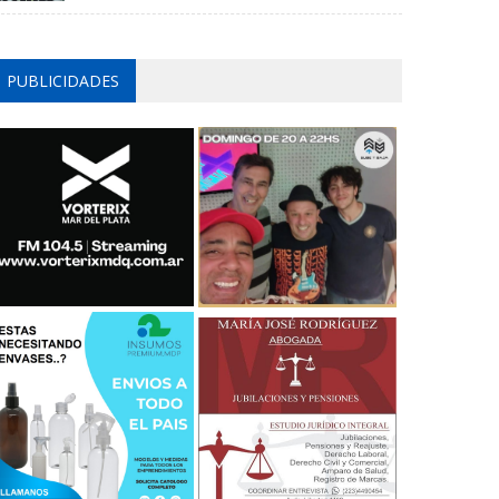
PUBLICIDADES