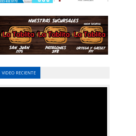
VIDEO RECIENTE