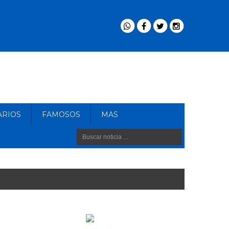
ARIOS
FAMOSOS
MAS