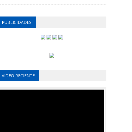
PUBLICIDADES
VIDEO RECIENTE