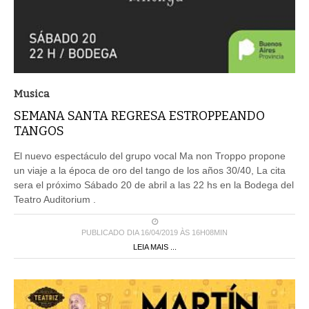
Musica
SEMANA SANTA REGRESA ESTROPPEANDO
TANGOS
El nuevo espectáculo del grupo vocal Ma non Troppo propone
un viaje a la época de oro del tango de los años 30/40, La cita
sera el próximo Sábado 20 de abril a las 22 hs en la Bodega del
Teatro Auditorium .
PUBLICADO DIA 16/04/2019 ÀS 16H08MIN
LEIA MAIS ...