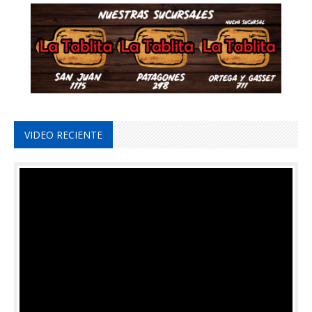
VIDEO RECIENTE