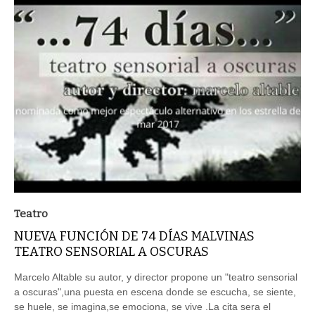
Teatro
NUEVA FUNCIÓN DE 74 DÍAS MALVINAS
TEATRO SENSORIAL A OSCURAS
Marcelo Altable su autor, y director propone un "teatro sensorial
a oscuras",una puesta en escena donde se escucha, se siente,
se huele, se imagina,se emociona, se vive .La cita sera el