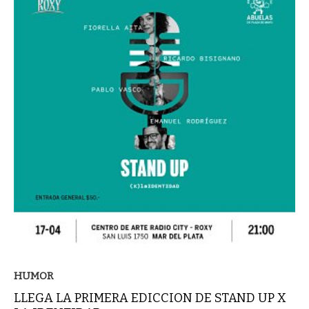
HUMOR
LLEGA LA PRIMERA EDICCION DE STAND UP X