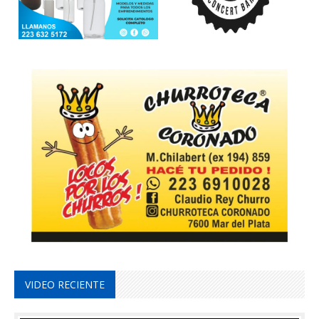
VIDEO RECIENTE