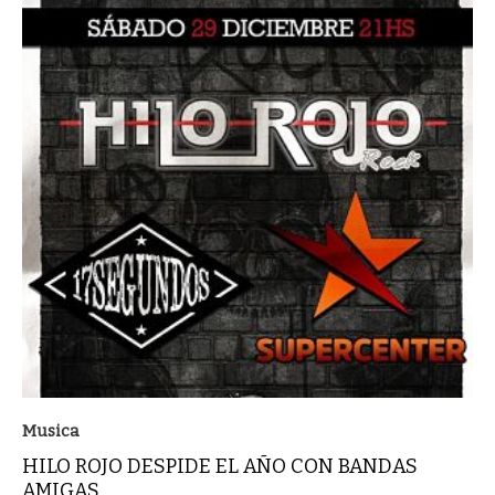
Musica
HILO ROJO DESPIDE EL AÑO CON BANDAS
AMIGAS