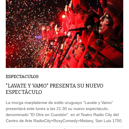
ESPECTACULOS
"LAVATE Y VAMO" PRESENTA SU NUEVO
ESPECTÁCULO
La murga marplatense de estilo uruguayo “Lavate y Vamo”
presentará este lunes a las 21.30 su nuevo espectáculo,
denominado "El Otre en Cuestión". en el Teatro Radio City del
Centro de Arte RadioCity+RoxyComedy+Melany, San Luis 1750.