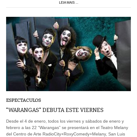
LEIA MAIS ...
ESPECTACULOS
"WARANGAS" DEBUTA ESTE VIERNES
Desde el 4 de enero, todos los viernes y sábados de enero y
febrero a las 22 “Warangas” se presentará en el Teatro Melany
del Centro de Arte RadioCity+RoxyComedy+Melany, San Luis