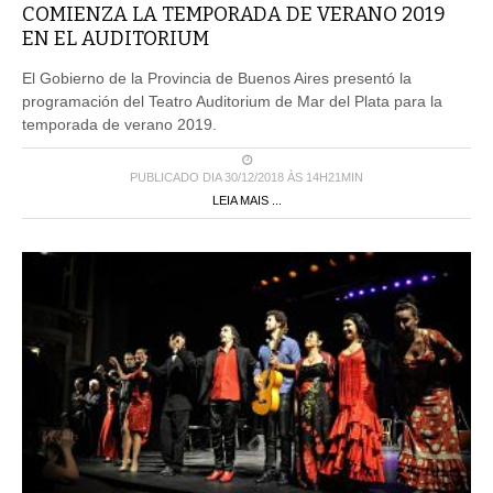
COMIENZA LA TEMPORADA DE VERANO 2019
EN EL AUDITORIUM
El Gobierno de la Provincia de Buenos Aires presentó la
programación del Teatro Auditorium de Mar del Plata para la
temporada de verano 2019.
PUBLICADO DIA 30/12/2018 ÀS 14H21MIN
LEIA MAIS ...