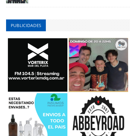
PUBLICIDADES