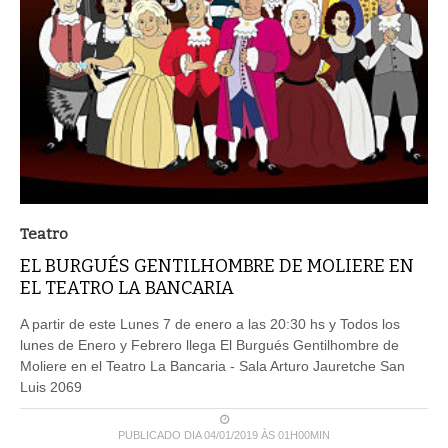
Teatro
EL BURGUÉS GENTILHOMBRE DE MOLIERE EN
EL TEATRO LA BANCARIA
A partir de este Lunes 7 de enero a las 20:30 hs y Todos los
lunes de Enero y Febrero llega El Burgués Gentilhombre de
Moliere en el Teatro La Bancaria - Sala Arturo Jauretche San
Luis 2069
PUBLICADO DIA 04/01/2019 ÀS 01H00MIN