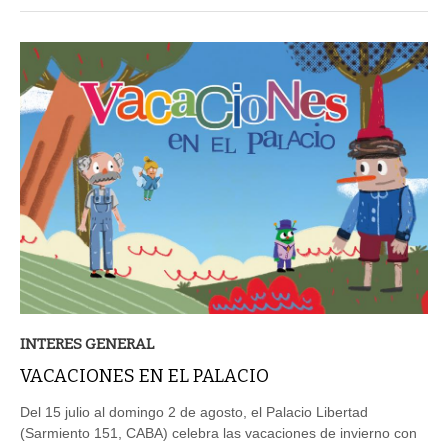
INTERES GENERAL
VACACIONES EN EL PALACIO
Del 15 julio al domingo 2 de agosto, el Palacio Libertad
(Sarmiento 151, CABA) celebra las vacaciones de invierno con