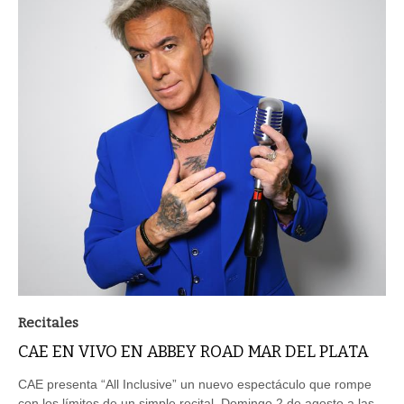
Recitales
CAE EN VIVO EN ABBEY ROAD MAR DEL PLATA
CAE presenta “All Inclusive” un nuevo espectáculo que rompe
con los límites de un simple recital. Domingo 2 de agosto a las