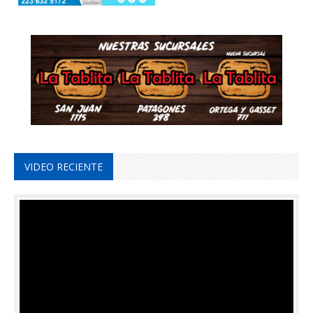
VIDEO RECIENTE