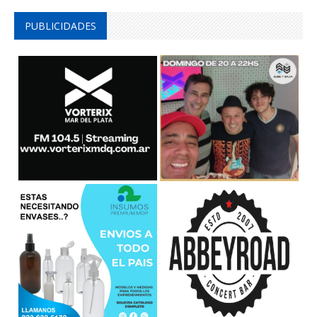
PUBLICIDADES