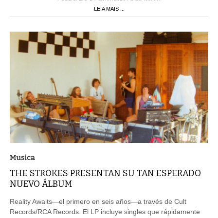
LEIA MAIS ...
Musica
THE STROKES PRESENTAN SU TAN ESPERADO
NUEVO ÁLBUM
Reality Awaits—el primero en seis años—a través de Cult
Records/RCA Records. El LP incluye singles que rápidamente