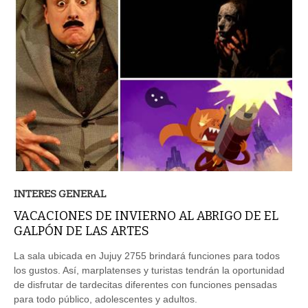
INTERES GENERAL
VACACIONES DE INVIERNO AL ABRIGO DE EL
GALPÓN DE LAS ARTES
La sala ubicada en Jujuy 2755 brindará funciones para todos
los gustos. Así, marplatenses y turistas tendrán la oportunidad
de disfrutar de tardecitas diferentes con funciones pensadas
para todo público, adolescentes y adultos.