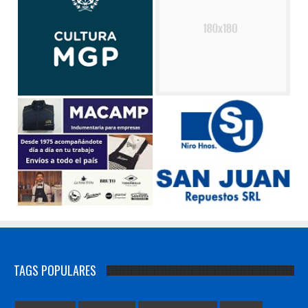
TAGS POPULARES