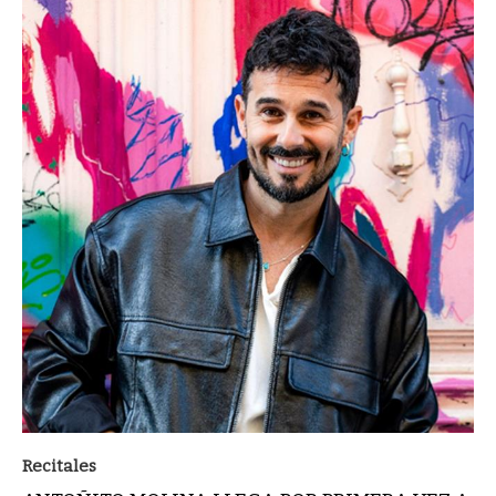
Recitales