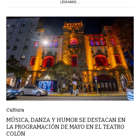
LEIA MAIS ...
Cultura
MÚSICA, DANZA Y HUMOR SE DESTACAN EN
LA PROGRAMACIÓN DE MAYO EN EL TEATRO
COLÓN