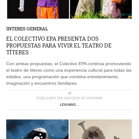
INTERES GENERAL
EL COLECTIVO EPA PRESENTA DOS
PROPUESTAS PARA VIVIR EL TEATRO DE
TÍTERES
Con ambas propuestas, el Colectivo EPA continúa promoviendo
el teatro de títeres como una experiencia cultural para todas las
edades, una programación que combina entretenimiento,
imaginación y encuentros familiares.
PUBLICADO DIA 15/07/2026 ÀS 01H54MIN
LEIA MAIS ...