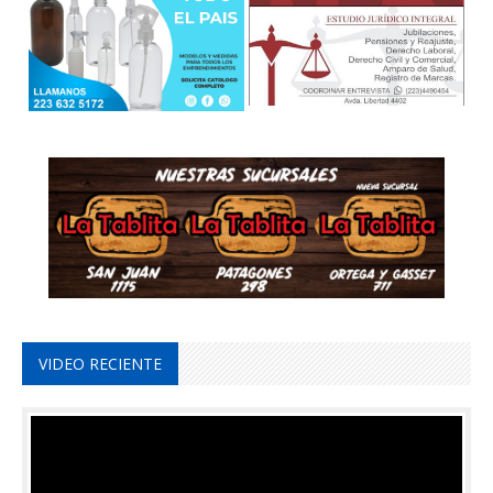
VIDEO RECIENTE